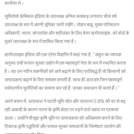
कार्यरत थे।
सुमितोमो केमिकल इंडिया के उपाध्यक्ष अनिल कक्कड़ लगातार चौथे वर्ष
उपाध्यक्ष के रूप में अपनी भूमिका जारी रखेंगे।
मोहन बाबू, मुख्य परिचालन
अधिकारी, भारत, बांग्लादेश और श्रीलंका के लिए बेयर क्रॉपसाइंस; को बोर्ड के
दूसरे उपाध्यक्ष के रूप में शामिल किया गया है।
क्रॉपलाइफ इंडिया की एक प्रेस विज्ञप्ति में कहा गया है, "अंकुर का व्यापक
अनुभव उन्हें फसल सुरक्षा उद्योग में एक महत्वपूर्ण नेता के रूप में स्थापित करता
है। वह उन नवीन तकनीकों को आगे बढ़ाने के लिए प्रतिबद्ध हैं जो किसानों को
उत्पादकता बढ़ाने के लिए सशक्त बनाती हैं, साथ ही आज हम जिन महत्वपूर्ण
पर्यावरणीय चुनौतियों का सामना कर रहे हैं, उनका समाधान भी करते हैं।"
अपने बयान में, अग्रवाल ने घटती भूमि जोत और सालाना 0.8% की दर से बढ़
रही आबादी के कारण भारत के कृषि क्षेत्र पर पड़ने वाले दबाव पर प्रकाश
डाला। उन्होंने मौजूदा कृषि भूमि पर उत्पादकता को अधिकतम करने के लिए
टिकाऊ कृषि पद्धतियों और फसल सुरक्षा समाधानों के जिम्मेदार उपयोग की