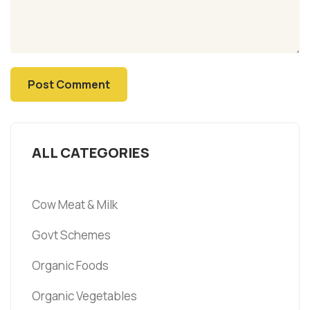
ALL CATEGORIES
Cow Meat & Milk
Govt Schemes
Organic Foods
Organic Vegetables