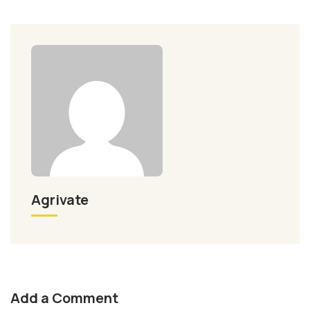
Agrivate
Add a Comment