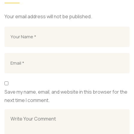
Your email address will not be published.
Save my name, email, and website in this browser for the
next time I comment.