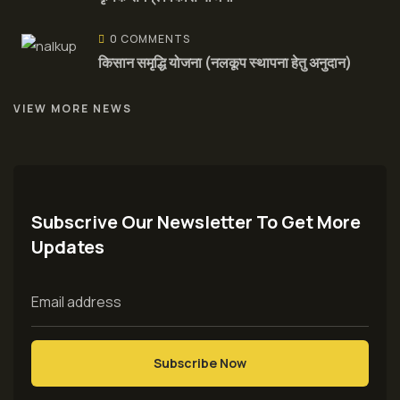
0 COMMENTS
किसान समृद्धि योजना (नलकूप स्थापना हेतु अनुदान)
VIEW MORE NEWS
Subscrive Our Newsletter To Get More
Updates