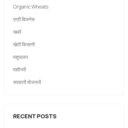
Organic Wheats
एग्री बिजनेस
खबरें
खेती किसानी
पशुपालन
मशीनरी
सरकारी योजनायें
RECENT POSTS