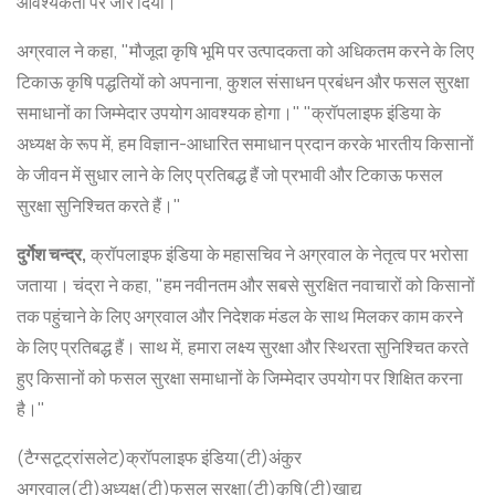
आवश्यकता पर जोर दिया।
अग्रवाल ने कहा, "मौजूदा कृषि भूमि पर उत्पादकता को अधिकतम करने के लिए
टिकाऊ कृषि पद्धतियों को अपनाना, कुशल संसाधन प्रबंधन और फसल सुरक्षा
समाधानों का जिम्मेदार उपयोग आवश्यक होगा।" "क्रॉपलाइफ इंडिया के
अध्यक्ष के रूप में, हम विज्ञान-आधारित समाधान प्रदान करके भारतीय किसानों
के जीवन में सुधार लाने के लिए प्रतिबद्ध हैं जो प्रभावी और टिकाऊ फसल
सुरक्षा सुनिश्चित करते हैं।"
दुर्गेश चन्द्र,
क्रॉपलाइफ इंडिया के महासचिव ने अग्रवाल के नेतृत्व पर भरोसा
जताया। चंद्रा ने कहा, "हम नवीनतम और सबसे सुरक्षित नवाचारों को किसानों
तक पहुंचाने के लिए अग्रवाल और निदेशक मंडल के साथ मिलकर काम करने
के लिए प्रतिबद्ध हैं। साथ में, हमारा लक्ष्य सुरक्षा और स्थिरता सुनिश्चित करते
हुए किसानों को फसल सुरक्षा समाधानों के जिम्मेदार उपयोग पर शिक्षित करना
है।"
(टैग्सटूट्रांसलेट)क्रॉपलाइफ इंडिया(टी)अंकुर
अग्रवाल(टी)अध्यक्ष(टी)फसल सुरक्षा(टी)कृषि(टी)खाद्य