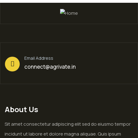
Email Address
connect@agrivate.in
About Us
Sit amet consectetur adipiscing elit sed do eiusmo tempor
incidunt ut labore et dolore magna aliquae. Quis ipsum