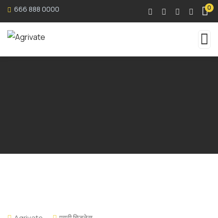
0
666 888 0000
Agrivate
एग्री बिजनेस