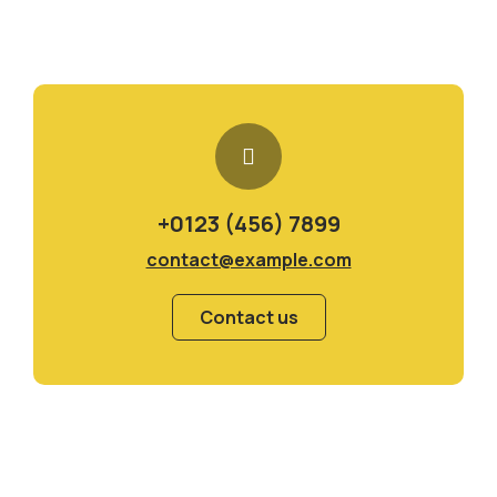
+0123 (456) 7899
contact@example.com
Contact us