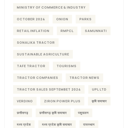
MINISTRY OF COMMERCE & INDUSTRY
OCTOBER 2024
ONION
PARKS
RETAIL INFLATION
RMPCL
SAMUNNATI
SONALIKA TRACTOR
SUSTAINABLE AGRICULTURE
TAFE TRACTOR
TOURISMS
TRACTOR COMPANIES
TRACTOR NEWS
TRACTOR SALES SEPTEMBET 2024
UPL LTD
VERDINO
ZIRON POWER PLUS
कृषि समाचार
छत्तीसगढ़
छत्तीसगढ़ कृषि समाचार
पशुपालन
मध्य प्रदेश
मध्य प्रदेश कृषि समाचार
राजस्थान