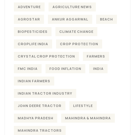
ADVENTURE
AGRICULTURE NEWS
AGROSTAR
ANKUR AGGARWAL
BEACH
BIOPESTICIDES
CLIMATE CHANGE
CROPLIFE INDIA
CROP PROTECTION
CRYSTAL CROP PROTECTION
FARMERS
FMC INDIA
FOOD INFLATION
INDIA
INDIAN FARMERS
INDIAN TRACTOR INDUSTRY
JOHN DEERE TRACTOR
LIFESTYLE
MADHYA PRADESH
MAHINDRA & MAHINDRA
MAHINDRA TRACTORS