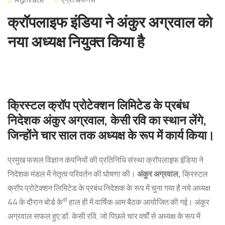
क्रॉपलाइफ इंडिया ने अंकुर अग्रवाल को
नया अध्यक्ष नियुक्त किया है
क्रिस्टल क्रॉप प्रोटेक्शन लिमिटेड के प्रबंध
निदेशक अंकुर अग्रवाल, केसी रवि का स्थान लेंगे,
जिन्होंने चार साल तक अध्यक्ष के रूप में कार्य किया।
प्रमुख फसल विज्ञान कंपनियों की प्रतिनिधि संस्था क्रॉपलाइफ इंडिया ने
निदेशक मंडल में नेतृत्व परिवर्तन की घोषणा की।
अंकुर अग्रवाल,
क्रिस्टल
क्रॉप प्रोटेक्शन लिमिटेड के प्रबंध निदेशक के रूप में चुना गया है
नये अध्यक्ष
वां
44 के दौरान बोर्ड के
हाल ही में वार्षिक आम बैठक आयोजित की गई। अंकुर
अग्रवाल सफल हुए
डॉ. केसी रवि, जो पिछले चार वर्षों से अध्यक्ष के रूप में