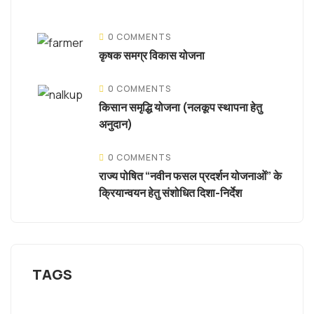
0 COMMENTS
कृषक समग्र विकास योजना
0 COMMENTS
किसान समृद्धि योजना (नलकूप स्थापना हेतु
अनुदान)
0 COMMENTS
राज्य पोषित “नवीन फसल प्रदर्शन योजनाओं” के
क्रियान्वयन हेतु संशोधित दिशा-निर्देश
TAGS