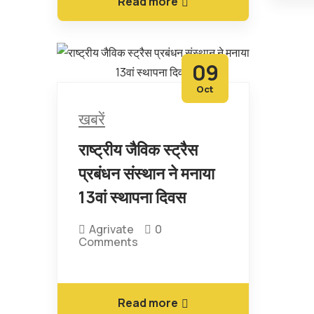
Read more
09
Oct
खबरें
राष्ट्रीय जैविक स्ट्रैस
प्रबंधन संस्थान ने मनाया
13वां स्थापना दिवस
Agrivate
0
Comments
Read more