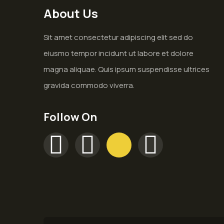
About Us
Sit amet consectetur adipiscing elit sed do
eiusmo tempor incidunt ut labore et dolore
magna aliquae. Quis ipsum suspendisse ultrices
gravida commodo viverra.
Follow On