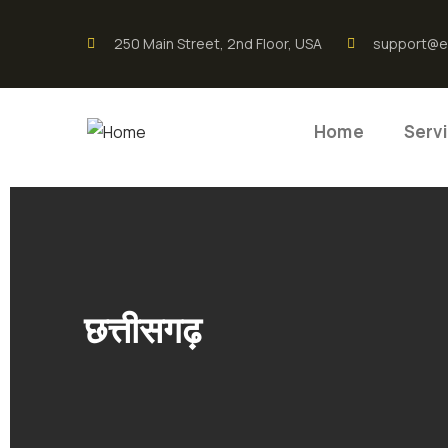
250 Main Street, 2nd Floor, USA
support@e
Home
Serv
छत्तीसगढ़