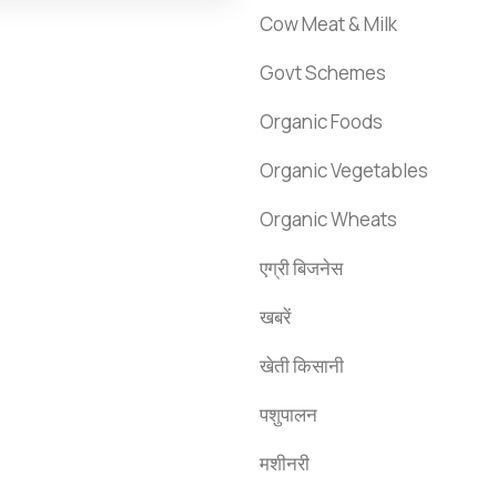
Cow Meat & Milk
Govt Schemes
Organic Foods
Organic Vegetables
Organic Wheats
एग्री बिजनेस
खबरें
खेती किसानी
पशुपालन
मशीनरी