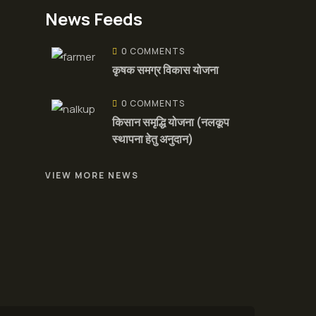
News Feeds
0 COMMENTS
कृषक समग्र विकास योजना
0 COMMENTS
किसान समृद्धि योजना (नलकूप
स्थापना हेतु अनुदान)
VIEW MORE NEWS