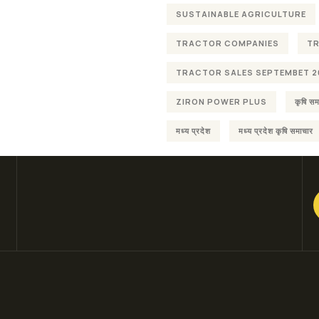
SUSTAINABLE AGRICULTURE
TRACTOR COMPANIES
T
TRACTOR SALES SEPTEMBET 2
ZIRON POWER PLUS
कृषि सम
मध्य प्रदेश
मध्य प्रदेश कृषि समाचार