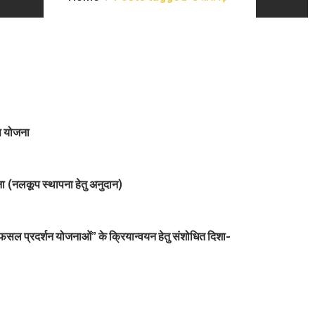
स योजना
ा (नलकूप स्थापना हेतु अनुदान)
फसल प्रदर्शन योजनाओं” के क्रियान्वयन हेतु संशोधित दिशा-