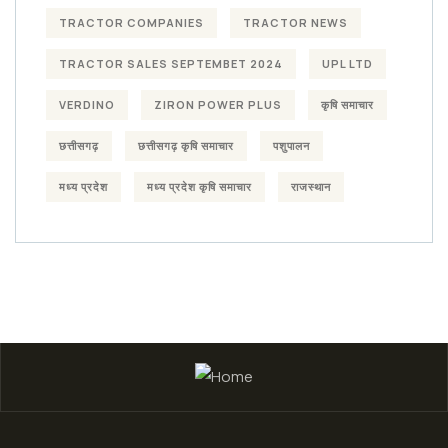
TRACTOR COMPANIES
TRACTOR NEWS
TRACTOR SALES SEPTEMBET 2024
UPL LTD
VERDINO
ZIRON POWER PLUS
कृषि समाचार
छत्तीसगढ़
छत्तीसगढ़ कृषि समाचार
पशुपालन
मध्य प्रदेश
मध्य प्रदेश कृषि समाचार
राजस्थान