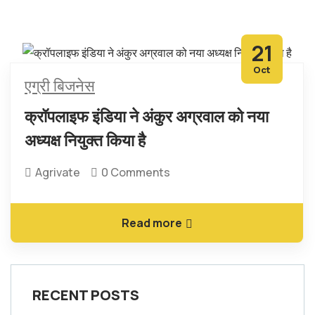
21
Oct
एग्री बिजनेस
क्रॉपलाइफ इंडिया ने अंकुर अग्रवाल को नया
अध्यक्ष नियुक्त किया है
Agrivate
0 Comments
Read more
RECENT POSTS