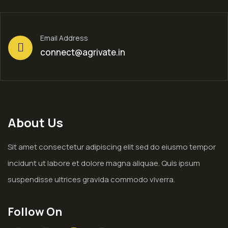
Email Address
connect@agrivate.in
About Us
Sit amet consectetur adipiscing elit sed do eiusmo tempor
incidunt ut labore et dolore magna aliquae. Quis ipsum
suspendisse ultrices gravida commodo viverra.
Follow On