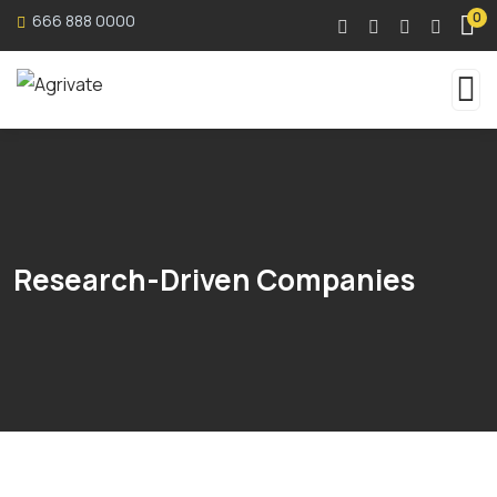
0
666 888 0000
Research-Driven Companies