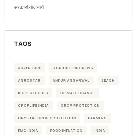
सरकारी योजनायें
TAGS
ADVENTURE
AGRICULTURE NEWS
AGROSTAR
ANKUR AGGARWAL
BEACH
BIOPESTICIDES
CLIMATE CHANGE
CROPLIFE INDIA
CROP PROTECTION
CRYSTAL CROP PROTECTION
FARMERS
FMC INDIA
FOOD INFLATION
INDIA