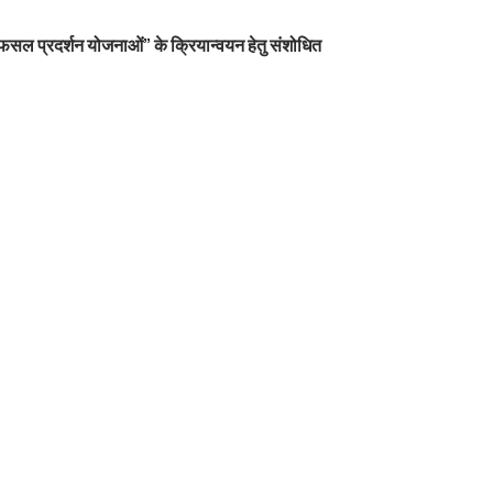
फसल प्रदर्शन योजनाओं” के क्रियान्वयन हेतु संशोधित