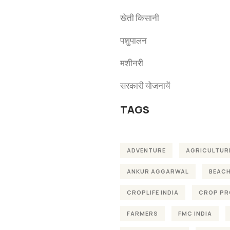
खेती किसानी
पशुपालन
मशीनरी
सरकारी योजनायें
TAGS
ADVENTURE
AGRICULTUR
ANKUR AGGARWAL
BEAC
CROPLIFE INDIA
CROP PR
FARMERS
FMC INDIA