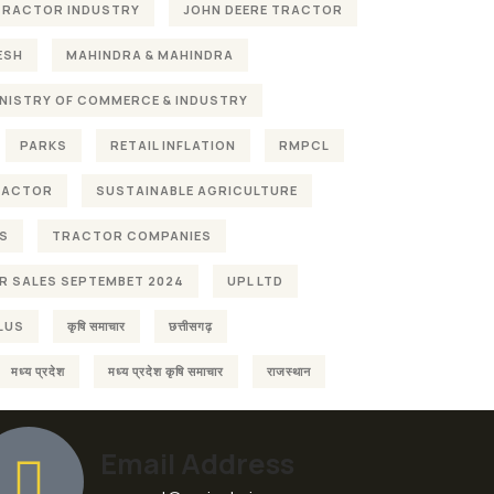
 TRACTOR INDUSTRY
JOHN DEERE TRACTOR
ESH
MAHINDRA & MAHINDRA
NISTRY OF COMMERCE & INDUSTRY
PARKS
RETAIL INFLATION
RMPCL
RACTOR
SUSTAINABLE AGRICULTURE
S
TRACTOR COMPANIES
 SALES SEPTEMBET 2024
UPL LTD
LUS
कृषि समाचार
छत्तीसगढ़
मध्य प्रदेश
मध्य प्रदेश कृषि समाचार
राजस्थान
Email Address