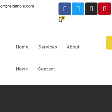
ort@example.com
0
Home
Services
About
News
Contact