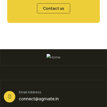
Contact us
Email Address
connect@agrivate.in