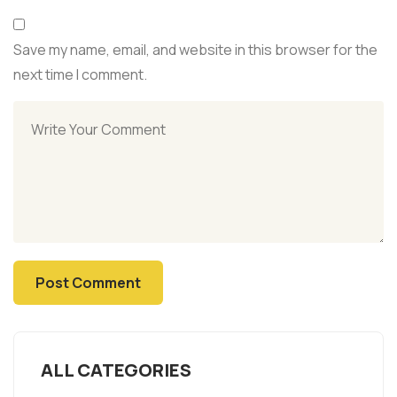
Save my name, email, and website in this browser for the
next time I comment.
ALL CATEGORIES