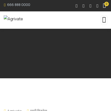
0
666 888 0000
Agrivate
एग्री बिजनेस