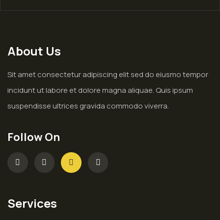
About Us
Sit amet consectetur adipiscing elit sed do eiusmo tempor
incidunt ut labore et dolore magna aliquae. Quis ipsum
suspendisse ultrices gravida commodo viverra.
Follow On
Services