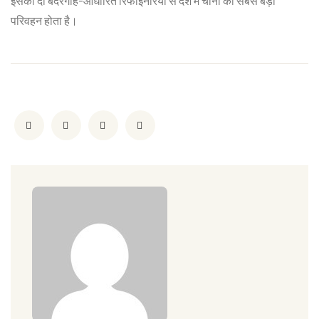
इसकी दो बंदरगाह-आधारित रिफाइनरियों से देश में चीनी का सबसे बड़ा
परिवहन होता है।