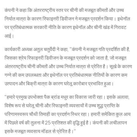
कंपनी ने कहा कि अंतरराष्ट्रीय स्तर पर चीनी की मजबूत कीमतों और उच्च
निर्यात मात्रा के कारण रिफाइनरी डिवीजन ने मजबूत प्रदर्शन किया। इथेनॉल
पर प्रतिबंधात्मक सरकारी नीति के कारण इथेनॉल और चीनी खंड में गिरावट
आई।
कार्यकारी अध्यक्ष अतुल चतुर्वेदी ने कहा, "कंपनी ने मजबूत गति प्रदर्शित की है,
जिसका श्रेय रिफाइनरी डिवीजन के मजबूत प्रदर्शन को जाता है, जो मजबूत
अंतरराष्ट्रीय चीनी कीमतों और उच्च निर्यात मात्रा से प्रेरित है। सूखे के कारण
गन्ने की कम उपलब्धता और इथेनॉल पर प्रतिबंधात्मक नीतियों के कारण कम
उत्पादन और बिक्री मात्रा के कारण घरेलू कारोबार प्रभावित हुआ।
"हमारे प्रमुख उपभोक्ता पैक ब्रांड मधुर का विकास जारी रहा। इसके अलावा,
विशेष रूप से घरेलू चीनी और रिफाइनरी व्यवसायों में उच्च शुद्ध प्राप्ति के
परिणामस्वरूप चौथी तिमाही का प्रदर्शन स्थिर रहा। हमारी समेकित कुल आय
में पिछले वर्ष की तुलना में 25 प्रतिशत की वृद्धि हुई है। कंपनी की लचीलापन
इसके मजबूत व्यवसाय मॉडल से प्रेरित है।"