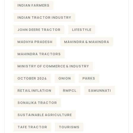
INDIAN FARMERS
INDIAN TRACTOR INDUSTRY
JOHN DEERE TRACTOR
LIFESTYLE
MADHYA PRADESH
MAHINDRA & MAHINDRA
MAHINDRA TRACTORS
MINISTRY OF COMMERCE & INDUSTRY
OCTOBER 2024
ONION
PARKS
RETAIL INFLATION
RMPCL
SAMUNNATI
SONALIKA TRACTOR
SUSTAINABLE AGRICULTURE
TAFE TRACTOR
TOURISMS