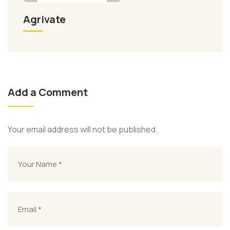
Agrivate
Add a Comment
Your email address will not be published.