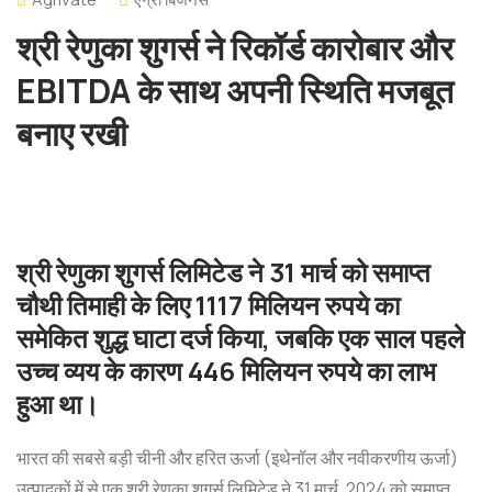
श्री रेणुका शुगर्स ने रिकॉर्ड कारोबार और
EBITDA के साथ अपनी स्थिति मजबूत
बनाए रखी
श्री रेणुका शुगर्स लिमिटेड ने 31 मार्च को समाप्त
चौथी तिमाही के लिए 1117 मिलियन रुपये का
समेकित शुद्ध घाटा दर्ज किया, जबकि एक साल पहले
उच्च व्यय के कारण 446 मिलियन रुपये का लाभ
हुआ था।
भारत की सबसे बड़ी चीनी और हरित ऊर्जा (इथेनॉल और नवीकरणीय ऊर्जा)
उत्पादकों में से एक श्री रेणुका शुगर्स लिमिटेड ने 31 मार्च, 2024 को समाप्त