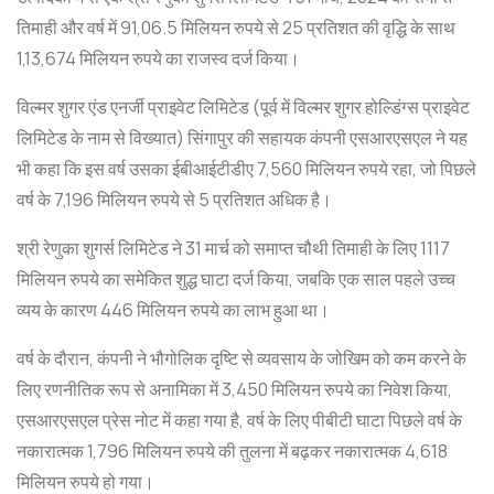
तिमाही और वर्ष में 91,06.5 मिलियन रुपये से 25 प्रतिशत की वृद्धि के साथ
1,13,674 मिलियन रुपये का राजस्व दर्ज किया।
विल्मर शुगर एंड एनर्जी प्राइवेट लिमिटेड (पूर्व में विल्मर शुगर होल्डिंग्स प्राइवेट
लिमिटेड के नाम से विख्यात) सिंगापुर की सहायक कंपनी एसआरएसएल ने यह
भी कहा कि इस वर्ष उसका ईबीआईटीडीए 7,560 मिलियन रुपये रहा, जो पिछले
वर्ष के 7,196 मिलियन रुपये से 5 प्रतिशत अधिक है।
श्री रेणुका शुगर्स लिमिटेड ने 31 मार्च को समाप्त चौथी तिमाही के लिए 1117
मिलियन रुपये का समेकित शुद्ध घाटा दर्ज किया, जबकि एक साल पहले उच्च
व्यय के कारण 446 मिलियन रुपये का लाभ हुआ था।
वर्ष के दौरान, कंपनी ने भौगोलिक दृष्टि से व्यवसाय के जोखिम को कम करने के
लिए रणनीतिक रूप से अनामिका में 3,450 मिलियन रुपये का निवेश किया,
एसआरएसएल प्रेस नोट में कहा गया है, वर्ष के लिए पीबीटी घाटा पिछले वर्ष के
नकारात्मक 1,796 मिलियन रुपये की तुलना में बढ़कर नकारात्मक 4,618
मिलियन रुपये हो गया।