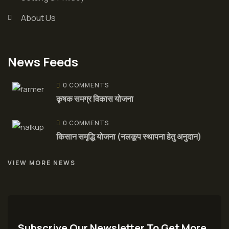
About Us
News Feeds
0 COMMENTS
कृषक समग्र विकास योजना
0 COMMENTS
किसान समृद्धि योजना (नलकूप स्थापना हेतु अनुदान)
VIEW MORE NEWS
Subscrive Our Newsletter To Get More