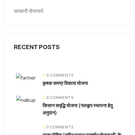
सरकारी योजनायें
RECENT POSTS
0 COMMENTS
कृषक समग्र विकास योजना
0 COMMENTS
किसान समृद्धि योजना (नलकूप स्थापना हेतु
अनुदान)
0 COMMENTS