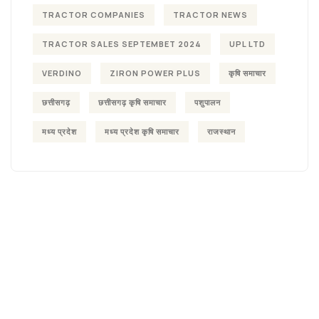
TRACTOR COMPANIES
TRACTOR NEWS
TRACTOR SALES SEPTEMBET 2024
UPL LTD
VERDINO
ZIRON POWER PLUS
कृषि समाचार
छत्तीसगढ़
छत्तीसगढ़ कृषि समाचार
पशुपालन
मध्य प्रदेश
मध्य प्रदेश कृषि समाचार
राजस्थान
Agriculture &
Organic
Farms