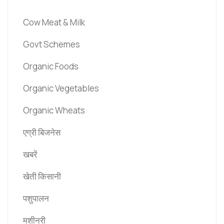
Cow Meat & Milk
Govt Schemes
Organic Foods
Organic Vegetables
Organic Wheats
एग्री बिजनेस
खबरें
खेती किसानी
पशुपालन
मशीनरी