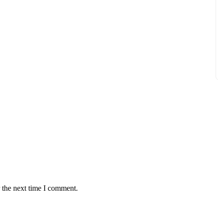
 the next time I comment.