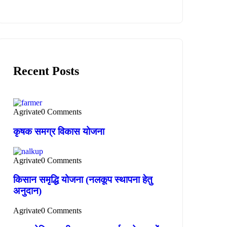
Recent Posts
Agrivate
0 Comments
कृषक समग्र विकास योजना
Agrivate
0 Comments
किसान समृद्धि योजना (नलकूप स्थापना हेतु
अनुदान)
Agrivate
0 Comments