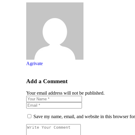
Agrivate
Add a Comment
Your email address will not be published.
Save my name, email, and website in this browser for