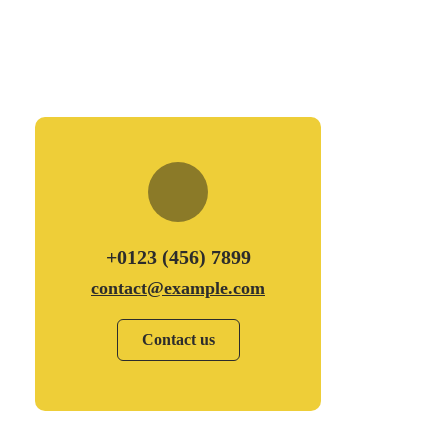
+0123 (456) 7899
contact@example.com
Contact us