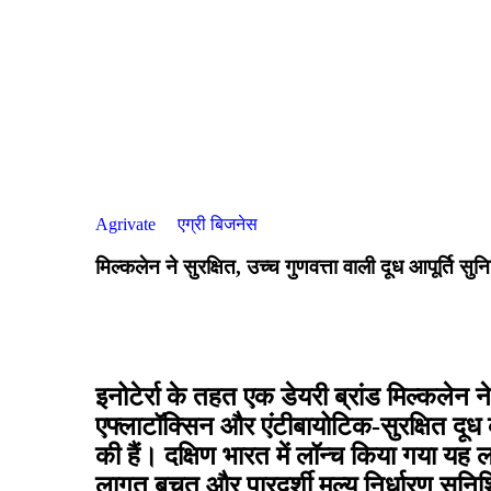
Agrivate
एग्री बिजनेस
मिल्कलेन ने सुरक्षित, उच्च गुणवत्ता वाली दूध आपूर्ति सुन
इनोटेर्रा के तहत एक डेयरी ब्रांड मिल्कलेन न
एफ्लाटॉक्सिन और एंटीबायोटिक-सुरक्षित दूध
की हैं। दक्षिण भारत में लॉन्च किया गया यह 
लागत बचत और पारदर्शी मूल्य निर्धारण सुनिश