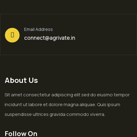
Email Address
connect@agrivate.in
About Us
Sit amet consectetur adipiscing elit sed do eiusmo tempor
incidunt ut labore et dolore magna aliquae. Quis ipsum
suspendisse ultrices gravida commodo viverra.
Follow On