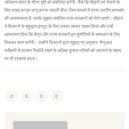
अधिकार क्षेत्र के भीतर मुद्दों को संबोधित करेगी, जैसे कि बिक्री को रोकने के
लिए सख्त कानून लागू करना नकली बीज. जिन मामलों में राज्य-स्तरीय हस्तक्षेप
की आवश्यकता है, उनके सुझाव संबंधित राज्य सरकारों को भेजे जाएंगे। चौहान
ने किसानों के बहुमूल्य इनपुट के लिए उनका आभार व्यक्त किया और उन्हें
आश्वासन दिया कि केंद्र और राज्य सरकारें इन चुनौतियों के समाधान के लिए
मिलकर काम करेंगी। उन्होंने किसानों द्वारा सुझाए गए अनुसार, मैन्युअल
सर्वेक्षणों से हटकर रिकॉर्ड रखने के अधिक कुशल तरीकों को अपनाने के महत्व
पर भी प्रकाश डाला।