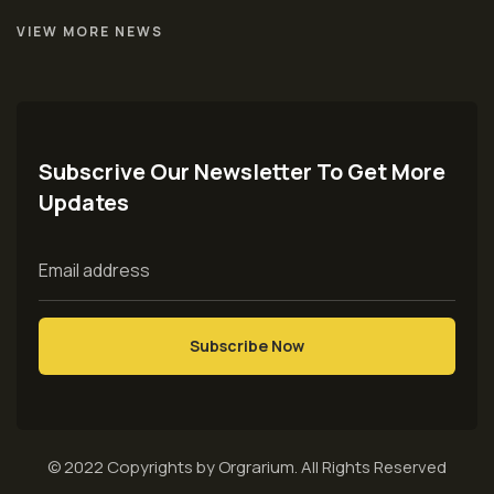
VIEW MORE NEWS
Subscrive Our Newsletter To Get More
Updates
© 2022 Copyrights by Orgrarium. All Rights Reserved