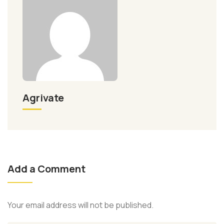
Agrivate
Add a Comment
Your email address will not be published.