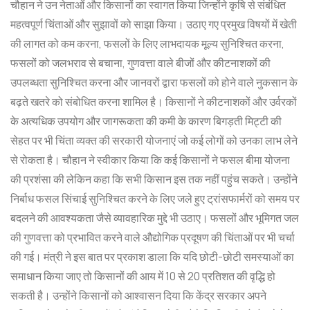
चौहान ने उन नेताओं और किसानों का स्वागत किया जिन्होंने कृषि से संबंधित
महत्वपूर्ण चिंताओं और सुझावों को साझा किया। उठाए गए प्रमुख विषयों में खेती
की लागत को कम करना, फसलों के लिए लाभदायक मूल्य सुनिश्चित करना,
फसलों को जलभराव से बचाना, गुणवत्ता वाले बीजों और कीटनाशकों की
उपलब्धता सुनिश्चित करना और जानवरों द्वारा फसलों को होने वाले नुकसान के
बढ़ते खतरे को संबोधित करना शामिल है। किसानों ने कीटनाशकों और उर्वरकों
के अत्यधिक उपयोग और जागरूकता की कमी के कारण बिगड़ती मिट्टी की
सेहत पर भी चिंता व्यक्त की सरकारी योजनाएं जो कई लोगों को उनका लाभ लेने
से रोकता है। चौहान ने स्वीकार किया कि कई किसानों ने फसल बीमा योजना
की प्रशंसा की लेकिन कहा कि सभी किसान इस तक नहीं पहुंच सकते। उन्होंने
निर्बाध फसल सिंचाई सुनिश्चित करने के लिए जले हुए ट्रांसफार्मरों को समय पर
बदलने की आवश्यकता जैसे व्यावहारिक मुद्दे भी उठाए। फसलों और भूमिगत जल
की गुणवत्ता को प्रभावित करने वाले औद्योगिक प्रदूषण की चिंताओं पर भी चर्चा
की गई। मंत्री ने इस बात पर प्रकाश डाला कि यदि छोटी-छोटी समस्याओं का
समाधान किया जाए तो किसानों की आय में 10 से 20 प्रतिशत की वृद्धि हो
सकती है। उन्होंने किसानों को आश्वासन दिया कि केंद्र सरकार अपने