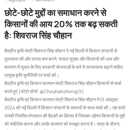
छोटे-छोटे मुद्दों का समाधान करने से
किसानों की आय 20% तक बढ़ सकती
है: शिवराज सिंह चौहान
केंद्रीय कृषि मंत्री शिवराज सिंह चौहान ने नई दिल्ली में किसान संगठनों से
मुलाकात की और लागत कम करने, फसल सुरक्षा और किसानों की आय और
कल्याण में सुधार के लिए सरकारी योजनाओं के बारे में जागरूकता बढ़ाने सहित
प्रमुख कृषि चुनौतियों पर चर्चा की।
केंद्रीय कृषि एवं किसान कल्याण मंत्री शिवराज सिंह चौहान किसानों से चर्चा
करते हुए (फोटो सोर्स: @Chouhanshivraj/X)
केंद्रीय कृषि एवं किसान कल्याण मंत्री शिवराज सिंह चौहान ने 01 अक्टूबर,
2024 को नई दिल्ली में किसान संगठनों के सदस्यों के साथ चर्चा की। यह वार्ता
उनकी नियमित मंगलवार की बैठकों का हिस्सा है जिसका उद्देश्य किसानों के मुद्दों
को संबोधित करना और उनके कल्याण को मजबूत करना है। सत्र के दौरान,