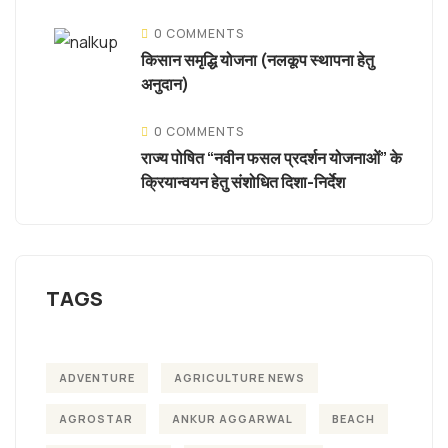
0 COMMENTS
किसान समृद्धि योजना (नलकूप स्थापना हेतु
अनुदान)
0 COMMENTS
राज्य पोषित “नवीन फसल प्रदर्शन योजनाओं” के
क्रियान्वयन हेतु संशोधित दिशा-निर्देश
TAGS
ADVENTURE
AGRICULTURE NEWS
AGROSTAR
ANKUR AGGARWAL
BEACH