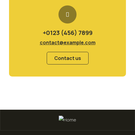
+0123 (456) 7899
contact@example.com
Contact us