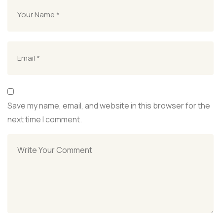
Save my name, email, and website in this browser for the
next time I comment.