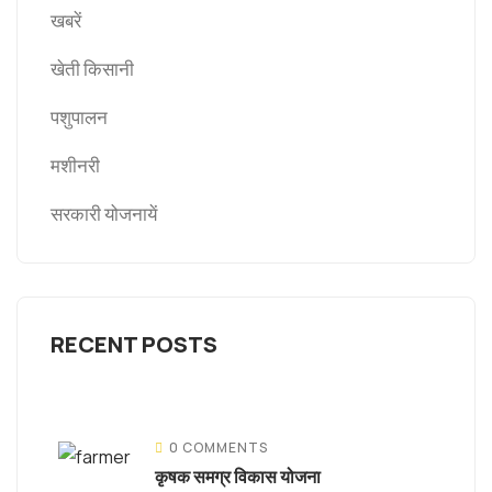
खबरें
खेती किसानी
पशुपालन
मशीनरी
सरकारी योजनायें
RECENT POSTS
0 COMMENTS
कृषक समग्र विकास योजना