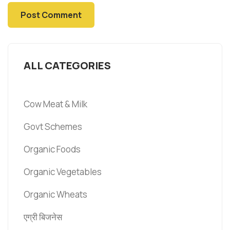
ALL CATEGORIES
Cow Meat & Milk
Govt Schemes
Organic Foods
Organic Vegetables
Organic Wheats
एग्री बिजनेस