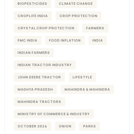
BIOPESTICIDES
CLIMATE CHANGE
CROPLIFE INDIA
CROP PROTECTION
CRYSTAL CROP PROTECTION
FARMERS
FMC INDIA
FOOD INFLATION
INDIA
INDIAN FARMERS
INDIAN TRACTOR INDUSTRY
JOHN DEERE TRACTOR
LIFESTYLE
MADHYA PRADESH
MAHINDRA & MAHINDRA
MAHINDRA TRACTORS
MINISTRY OF COMMERCE & INDUSTRY
OCTOBER 2024
ONION
PARKS