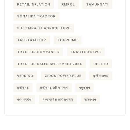
RETAIL INFLATION
RMPCL
SAMUNNATI
SONALIKA TRACTOR
SUSTAINABLE AGRICULTURE
TAFE TRACTOR
TOURISMS
TRACTOR COMPANIES
TRACTOR NEWS
TRACTOR SALES SEPTEMBET 2024
UPL LTD
VERDINO
ZIRON POWER PLUS
कृषि समाचार
छत्तीसगढ़
छत्तीसगढ़ कृषि समाचार
पशुपालन
मध्य प्रदेश
मध्य प्रदेश कृषि समाचार
राजस्थान