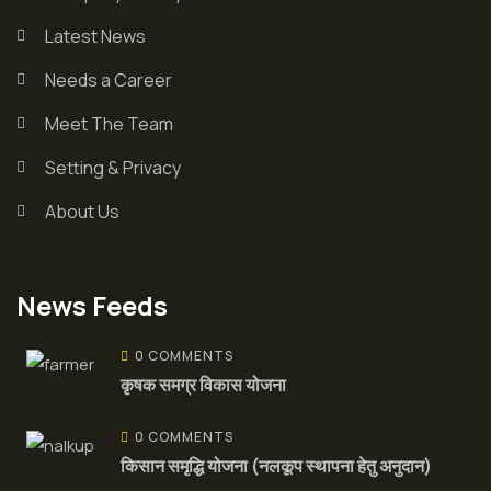
Latest News
Needs a Career
Meet The Team
Setting & Privacy
About Us
News Feeds
0 COMMENTS
कृषक समग्र विकास योजना
0 COMMENTS
किसान समृद्धि योजना (नलकूप स्थापना हेतु अनुदान)