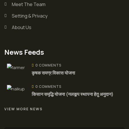
Meet The Team
Setting & Privacy
About Us
News Feeds
0 COMMENTS
कृषक समग्र विकास योजना
0 COMMENTS
किसान समृद्धि योजना (नलकूप स्थापना हेतु अनुदान)
VIEW MORE NEWS