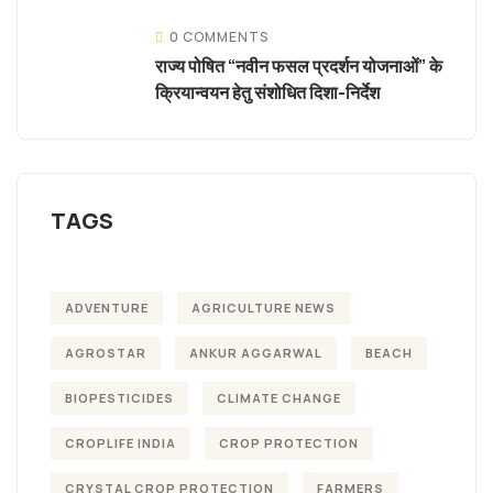
0 COMMENTS
राज्य पोषित “नवीन फसल प्रदर्शन योजनाओं” के
क्रियान्वयन हेतु संशोधित दिशा-निर्देश
TAGS
ADVENTURE
AGRICULTURE NEWS
AGROSTAR
ANKUR AGGARWAL
BEACH
BIOPESTICIDES
CLIMATE CHANGE
CROPLIFE INDIA
CROP PROTECTION
CRYSTAL CROP PROTECTION
FARMERS