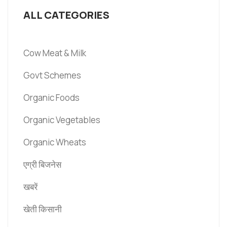
ALL CATEGORIES
Cow Meat & Milk
Govt Schemes
Organic Foods
Organic Vegetables
Organic Wheats
एग्री बिजनेस
खबरें
खेती किसानी