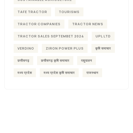
TAFE TRACTOR
TOURISMS
TRACTOR COMPANIES
TRACTOR NEWS
TRACTOR SALES SEPTEMBET 2024
UPL LTD
VERDINO
ZIRON POWER PLUS
कृषि समाचार
छत्तीसगढ़
छत्तीसगढ़ कृषि समाचार
पशुपालन
मध्य प्रदेश
मध्य प्रदेश कृषि समाचार
राजस्थान
Agriculture &
Organic