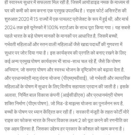
ही स्वास्थ्य सुधार में सफलता मिल रही है, जिसमें आयोडाइड नमक के माध्यम से
घर की कमी को कम करना एक प्रमुख उपलब्धि है। राइस फोर्ट असिस्टेंस की
शुरुआत 2020 में 15 राज्यों में एक पायलट प्रोजेक्ट के रूप में हुई थी, और मार्च
2024 तक इसे यूनेस्को में 100% स्टार्टअप के साथ पूरा किया गया। यह सबसे
पहले भारत के बड़े पोषण मानकों के मानकों पर आधारित है, जिसमें बच्चों,
गर्भवती महिलाओं और स्तन वाली महिलाओं जैसे खाद्य पदार्थों की गुणवत्ता में
सुधार पर जोर दिया गया है। इस कार्यक्रम की प्रगति को बनाए रखने के लिए
कई अन्य प्रमुख पोषण कार्यक्रम भी साथ-साथ चल रहे हैं, जैसे कि पोषण
अभियान, जो समग्र पोषण और स्वस्थ भोजन के दृष्टिकोण को बढ़ावा देता है,
और प्रधानमंत्री मातृ वंदना योजना (पीएमएमवीवाई), जो गर्भवती और व्यापारिक
महिलाओं के पोषण में सुधार के लिए वित्तीय सहायता प्रदान की जाती है। इसके
अलावा, निर्मित बाल विकास कंपनी (आईसीडीएस) और प्रधानमंत्री पोषण
शक्ति निर्माण (पीएम पोषण), जो मिड-डे माइल्स योजना का पुनर्जनन रूप है,
बच्चों के पोषण पर ध्यान केंद्रित कर रही हैं। सरकारी मंजूरी के तहत फोर्टी मोरे
राइस का फोकस भारत के स्थिर विकास लक्ष्य 2 को पूरा करने की रणनीति का
एक अहम हिस्सा है, जिसका उद्देश्य हर प्रकार के कौशल को खत्म करना है।