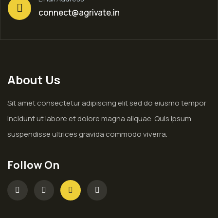
connect@agrivate.in
About Us
Sit amet consectetur adipiscing elit sed do eiusmo tempor
incidunt ut labore et dolore magna aliquae. Quis ipsum
suspendisse ultrices gravida commodo viverra.
Follow On