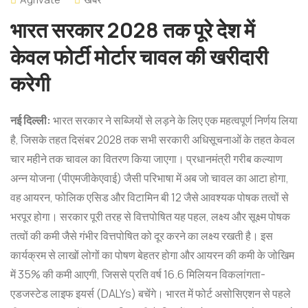
भारत सरकार 2028 तक पूरे देश में
केवल फोर्टी मोर्टार चावल की खरीदारी
करेगी
नई दिल्ली:
भारत सरकार ने सब्जियों से लड़ने के लिए एक महत्वपूर्ण निर्णय लिया
है, जिसके तहत दिसंबर 2028 तक सभी सरकारी अधिसूचनाओं के तहत केवल
चार महीने तक चावल का वितरण किया जाएगा। प्रधानमंत्री गरीब कल्याण
अन्न योजना (पीएमजीकेएवाई) जैसी परिभाषा में अब जो चावल का आटा होगा,
वह आयरन, फोलिक एसिड और विटामिन बी 12 जैसे आवश्यक पोषक तत्वों से
भरपूर होगा। सरकार पूरी तरह से वित्तपोषित यह पहल, लक्ष्य और सूक्ष्म पोषक
तत्वों की कमी जैसे गंभीर वित्तपोषित को दूर करने का लक्ष्य रखती है। इस
कार्यक्रम से लाखों लोगों का पोषण बेहतर होगा और आयरन की कमी के जोखिम
में 35% की कमी आएगी, जिससे प्रति वर्ष 16.6 मिलियन विकलांगता-
एडजस्टेड लाइफ इयर्स (DALYs) बचेंगे। भारत में फोर्ट असोसिएशन से पहले