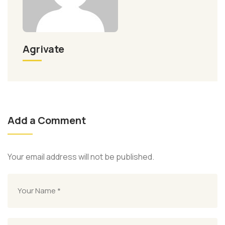
Agrivate
Add a Comment
Your email address will not be published.