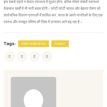
इस सबसे पहले न केवल स्वास्थ्य में सुधार होगा, बल्कि पोषण संबंधी स्वास्थ्य
देखभाल खर्चों में भी भारी बचत होगी। फोर्टी फोर्टी चावल और बेहतर पोषण को
सार्वजनिक वितरण प्रणाली में शामिल कर, भारत के अपने नागरिकों के लिए एक
स्वस्थ और मजबूत भविष्य की दिशा में लगातार आगे बढ़ रहा है।
Tags:
FORTIFIED RICE
PADDY