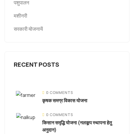
पशुपालन
मशीनरी
सरकारी योजनायें
RECENT POSTS
0 COMMENTS
कृषक समग्र विकास योजना
0 COMMENTS
किसान समृद्धि योजना (नलकूप स्थापना हेतु
अनुदान)