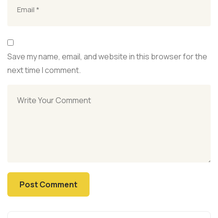
Save my name, email, and website in this browser for the
next time I comment.