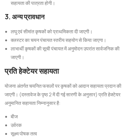
सहायता की पात्रता होगी।
3. अन्य प्रावधान
लघु एवं सीमांत कृषकों को प्राथमिकता दी जाएगी।
क्लस्टर का चयन पंचायत स्तरीय सहयोग से किया जाएगा।
लाभार्थी कृषकों की सूची पंचायत में अनुमोदन उपरांत सार्वजनिक की
जाएगी।
प्रति हेक्टेयर सहायता
योजना अंतर्गत चयनित फसलों पर कृषकों को आदान सहायता प्रदान की
जाएगी। (दस्तावेज के पृष्ठ 2 में दी गई सारणी के अनुसार) प्रति हेक्टेयर
अनुमानित सहायता निम्नानुसार है:
बीज
उर्वरक
सूक्ष्म पोषक तत्व