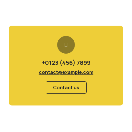
+0123 (456) 7899
contact@example.com
Contact us