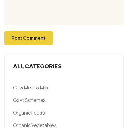
ALL CATEGORIES
Cow Meat & Milk
Govt Schemes
Organic Foods
Organic Vegetables