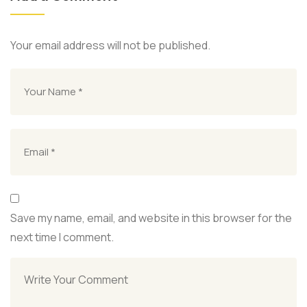
Your email address will not be published.
Save my name, email, and website in this browser for the
next time I comment.