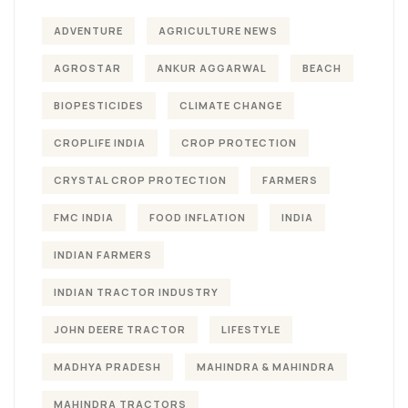
ADVENTURE
AGRICULTURE NEWS
AGROSTAR
ANKUR AGGARWAL
BEACH
BIOPESTICIDES
CLIMATE CHANGE
CROPLIFE INDIA
CROP PROTECTION
CRYSTAL CROP PROTECTION
FARMERS
FMC INDIA
FOOD INFLATION
INDIA
INDIAN FARMERS
INDIAN TRACTOR INDUSTRY
JOHN DEERE TRACTOR
LIFESTYLE
MADHYA PRADESH
MAHINDRA & MAHINDRA
MAHINDRA TRACTORS