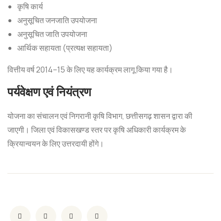
कृषि कार्य
अनुसूचित जनजाति उपयोजना
अनुसूचित जाति उपयोजना
आर्थिक सहायता (प्रत्यक्ष सहायता)
वित्तीय वर्ष 2014–15 के लिए यह कार्यक्रम लागू किया गया है।
पर्यवेक्षण एवं नियंत्रण
योजना का संचालन एवं निगरानी कृषि विभाग, छत्तीसगढ़ शासन द्वारा की
जाएगी। जिला एवं विकासखण्ड स्तर पर कृषि अधिकारी कार्यक्रम के
क्रियान्वयन के लिए उत्तरदायी होंगे।