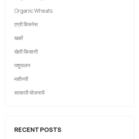
Organic Wheats
एग्री बिजनेस
खबरें
खेती किसानी
पशुपालन
मशीनरी
सरकारी योजनायें
RECENT POSTS