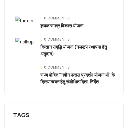
0 COMMENTS
कृषक समग्र विकास योजना
0 COMMENTS
किसान समृद्धि योजना (नलकूप स्थापना हेतु
अनुदान)
0 COMMENTS
राज्य पोषित “नवीन फसल प्रदर्शन योजनाओं” के
क्रियान्वयन हेतु संशोधित दिशा-निर्देश
TAGS