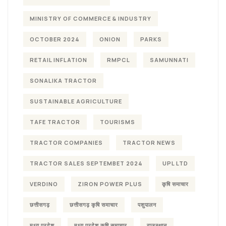
MINISTRY OF COMMERCE & INDUSTRY
OCTOBER 2024
ONION
PARKS
RETAIL INFLATION
RMPCL
SAMUNNATI
SONALIKA TRACTOR
SUSTAINABLE AGRICULTURE
TAFE TRACTOR
TOURISMS
TRACTOR COMPANIES
TRACTOR NEWS
TRACTOR SALES SEPTEMBET 2024
UPL LTD
VERDINO
ZIRON POWER PLUS
कृषि समाचार
छत्तीसगढ़
छत्तीसगढ़ कृषि समाचार
पशुपालन
मध्य प्रदेश
मध्य प्रदेश कृषि समाचार
राजस्थान