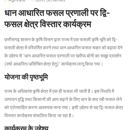
धान आधारित फसल प्रणाली पर द्वि-
फसल क्षेत्र विस्तार कार्यक्रम
छत्तीसगढ़ शासन के कृषि विभाग द्वारा राज्य में एक फसली कृषि भूमि को द्वि-
फसली क्षेत्र में परिवर्तित करने तथा धान आधारित फसल चक्र को बढ़ावा देने
के उद्देश्य से “धान आधारित फसल प्रणाली पर खरीफ बोनी का समूह प्रदर्शन
(वर्षा आधारित/असिंचित क्षेत्र हेतु)” कार्यक्रम लागू किया गया।
योजना की पृष्ठभूमि
राज्य के अधिकांश कृषि क्षेत्र में एक ही फसल ली जाती है। इस स्थिति में
उत्पादन वृद्धि तथा किसानों की आय बढ़ाने के लिए धान के बाद रबी फसल लेने
को प्रोत्साहित करना आवश्यक माना गया। इसी उद्देश्य से यह द्वि-फसल क्षेत्र
विस्तार कार्यक्रम संचालित किया जा रहा है।
कार्यक्रम के उद्देश्य