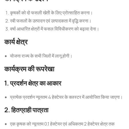
कृषकों को दो फसली खेती के लिए प्रोत्साहित करना।
रबी फसलों के उत्पादन एवं उत्पादकता में वृद्धि करना।
वर्षा आधारित क्षेत्रों में फसल विविधीकरण को बढ़ावा देना।
कार्य क्षेत्र
योजना राज्य के सभी जिलों में लागू होगी।
कार्यक्रम की रूपरेखा
1. प्रदर्शन क्षेत्र का आकार
प्रत्येक प्रदर्शन न्यूनतम 4 हेक्टेयर के क्लस्टर में आयोजित किया जाएगा।
2. हितग्राही पात्रता
एक कृषक को न्यूनतम 0.1 हेक्टेयर एवं अधिकतम 2 हेक्टेयर क्षेत्र तक