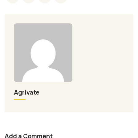
Agrivate
Add a Comment