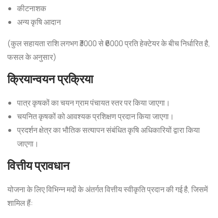
कीटनाशक
अन्य कृषि आदान
(कुल सहायता राशि लगभग ₹3000 से ₹6000 प्रति हेक्टेयर के बीच निर्धारित है,
फसल के अनुसार)
क्रियान्वयन प्रक्रिया
पात्र कृषकों का चयन ग्राम पंचायत स्तर पर किया जाएगा।
चयनित कृषकों को आवश्यक प्रशिक्षण प्रदान किया जाएगा।
प्रदर्शन क्षेत्र का भौतिक सत्यापन संबंधित कृषि अधिकारियों द्वारा किया
जाएगा।
वित्तीय प्रावधान
योजना के लिए विभिन्न मदों के अंतर्गत वित्तीय स्वीकृति प्रदान की गई है, जिसमें
शामिल हैं: