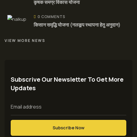
कृषक समग्र विकास योजना
0 COMMENTS
किसान समृद्धि योजना (नलकूप स्थापना हेतु अनुदान)
VIEW MORE NEWS
Subscrive Our Newsletter To Get More
Updates