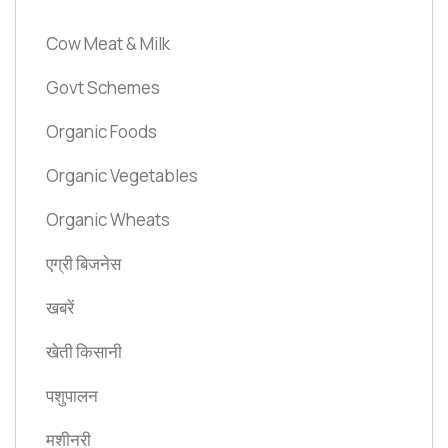
Cow Meat & Milk
Govt Schemes
Organic Foods
Organic Vegetables
Organic Wheats
एग्री बिजनेस
खबरें
खेती किसानी
पशुपालन
मशीनरी