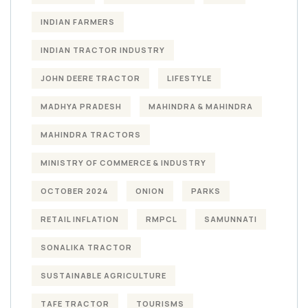
INDIAN FARMERS
INDIAN TRACTOR INDUSTRY
JOHN DEERE TRACTOR
LIFESTYLE
MADHYA PRADESH
MAHINDRA & MAHINDRA
MAHINDRA TRACTORS
MINISTRY OF COMMERCE & INDUSTRY
OCTOBER 2024
ONION
PARKS
RETAIL INFLATION
RMPCL
SAMUNNATI
SONALIKA TRACTOR
SUSTAINABLE AGRICULTURE
TAFE TRACTOR
TOURISMS