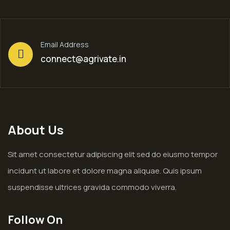
Email Address
connect@agrivate.in
About Us
Sit amet consectetur adipiscing elit sed do eiusmo tempor
incidunt ut labore et dolore magna aliquae. Quis ipsum
suspendisse ultrices gravida commodo viverra.
Follow On