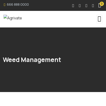
0
666 888 0000
Weed Management