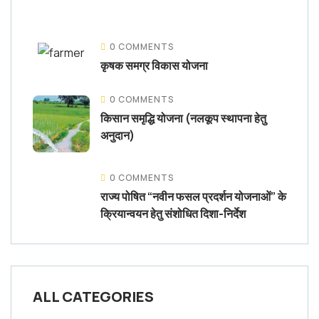
0 COMMENTS
कृषक समग्र विकास योजना
0 COMMENTS
किसान समृद्धि योजना (नलकूप स्थापना हेतु
अनुदान)
0 COMMENTS
राज्य पोषित “नवीन फसल प्रदर्शन योजनाओं” के
क्रियान्वयन हेतु संशोधित दिशा-निर्देश
ALL CATEGORIES