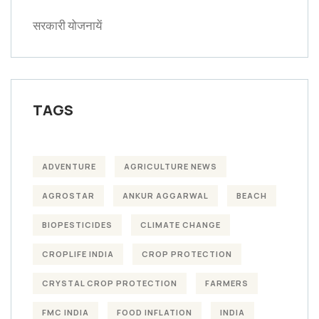
सरकारी योजनायें
TAGS
ADVENTURE
AGRICULTURE NEWS
AGROSTAR
ANKUR AGGARWAL
BEACH
BIOPESTICIDES
CLIMATE CHANGE
CROPLIFE INDIA
CROP PROTECTION
CRYSTAL CROP PROTECTION
FARMERS
FMC INDIA
FOOD INFLATION
INDIA