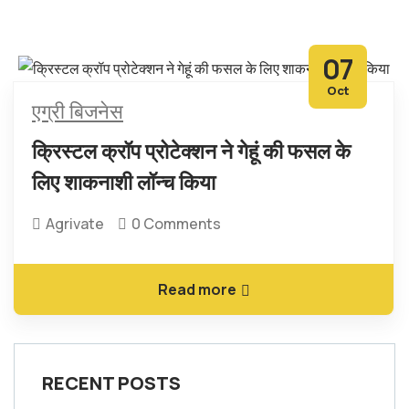
07
Oct
एग्री बिजनेस
क्रिस्टल क्रॉप प्रोटेक्शन ने गेहूं की फसल के
लिए शाकनाशी लॉन्च किया
Agrivate
0 Comments
Read more
RECENT POSTS