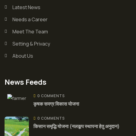
Latest News
Needs a Career
Meet The Team
Setting & Privacy
About Us
News Feeds
0 COMMENTS
कृषक समग्र विकास योजना
0 COMMENTS
किसान समृद्धि योजना (नलकूप स्थापना हेतु अनुदान)