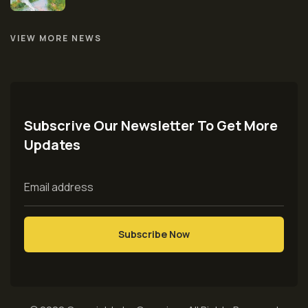
VIEW MORE NEWS
Subscrive Our Newsletter To Get More
Updates