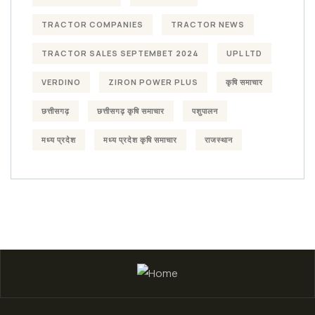
TRACTOR COMPANIES
TRACTOR NEWS
TRACTOR SALES SEPTEMBET 2024
UPL LTD
VERDINO
ZIRON POWER PLUS
कृषि समाचार
छत्तीसगढ़
छत्तीसगढ़ कृषि समाचार
पशुपालन
मध्य प्रदेश
मध्य प्रदेश कृषि समाचार
राजस्थान