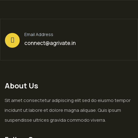
Email Address
connect@agrivate.in
About Us
Sit amet consectetur adipiscing elit sed do eiusmo tempor
incidunt ut labore et dolore magna aliquae. Quis ipsum
suspendisse ultrices gravida commodo viverra.