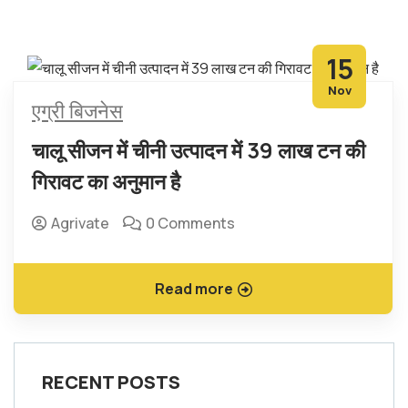
15
Nov
एग्री बिजनेस
चालू सीजन में चीनी उत्पादन में 39 लाख टन की
गिरावट का अनुमान है
Agrivate
0 Comments
Read more
RECENT POSTS