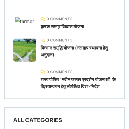
0 COMMENTS
कृषक समग्र विकास योजना
0 COMMENTS
किसान समृद्धि योजना (नलकूप स्थापना हेतु
अनुदान)
0 COMMENTS
राज्य पोषित “नवीन फसल प्रदर्शन योजनाओं” के
क्रियान्वयन हेतु संशोधित दिशा-निर्देश
ALL CATEGORIES