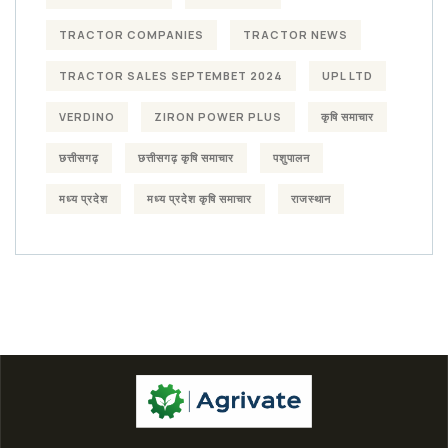
TRACTOR COMPANIES
TRACTOR NEWS
TRACTOR SALES SEPTEMBET 2024
UPL LTD
VERDINO
ZIRON POWER PLUS
कृषि समाचार
छत्तीसगढ़
छत्तीसगढ़ कृषि समाचार
पशुपालन
मध्य प्रदेश
मध्य प्रदेश कृषि समाचार
राजस्थान