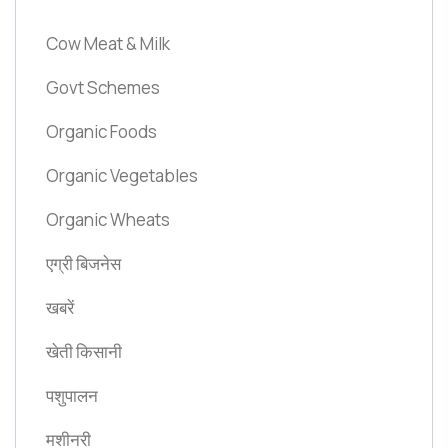
Cow Meat & Milk
Govt Schemes
Organic Foods
Organic Vegetables
Organic Wheats
एग्री बिजनेस
खबरें
खेती किसानी
पशुपालन
मशीनरी