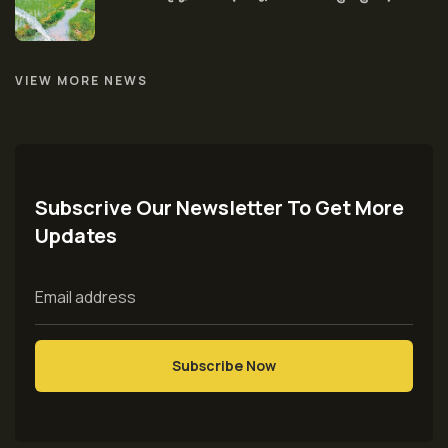
VIEW MORE NEWS
Subscrive Our Newsletter To Get More
Updates