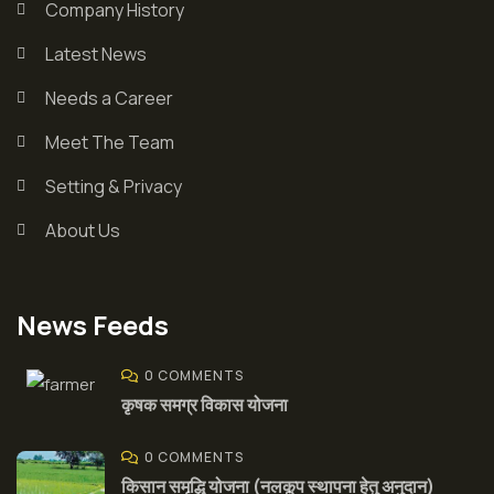
Company History
Latest News
Needs a Career
Meet The Team
Setting & Privacy
About Us
News Feeds
0 COMMENTS
कृषक समग्र विकास योजना
0 COMMENTS
किसान समृद्धि योजना (नलकूप स्थापना हेतु अनुदान)