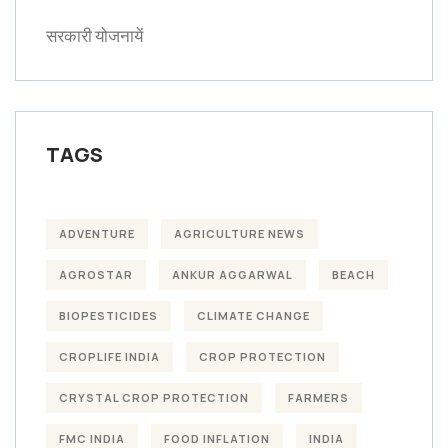
सरकारी योजनायें
TAGS
ADVENTURE
AGRICULTURE NEWS
AGROSTAR
ANKUR AGGARWAL
BEACH
BIOPESTICIDES
CLIMATE CHANGE
CROPLIFE INDIA
CROP PROTECTION
CRYSTAL CROP PROTECTION
FARMERS
FMC INDIA
FOOD INFLATION
INDIA