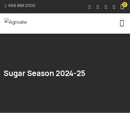
0
666 888 0000
Sugar Season 2024-25