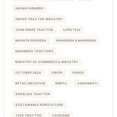
INDIAN FARMERS
INDIAN TRACTOR INDUSTRY
JOHN DEERE TRACTOR
LIFESTYLE
MADHYA PRADESH
MAHINDRA & MAHINDRA
MAHINDRA TRACTORS
MINISTRY OF COMMERCE & INDUSTRY
OCTOBER 2024
ONION
PARKS
RETAIL INFLATION
RMPCL
SAMUNNATI
SONALIKA TRACTOR
SUSTAINABLE AGRICULTURE
TAFE TRACTOR
TOURISMS