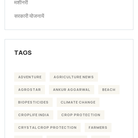
मशीनरी
सरकारी योजनायें
TAGS
ADVENTURE
AGRICULTURE NEWS
AGROSTAR
ANKUR AGGARWAL
BEACH
BIOPESTICIDES
CLIMATE CHANGE
CROPLIFE INDIA
CROP PROTECTION
CRYSTAL CROP PROTECTION
FARMERS