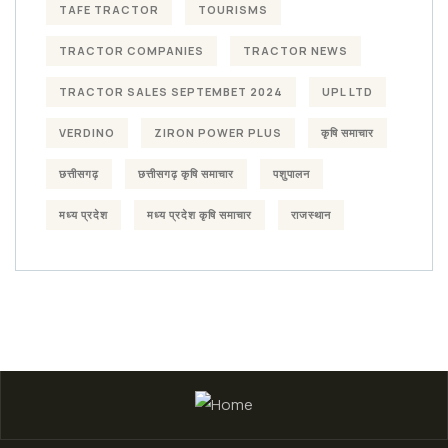
TAFE TRACTOR
TOURISMS
TRACTOR COMPANIES
TRACTOR NEWS
TRACTOR SALES SEPTEMBET 2024
UPL LTD
VERDINO
ZIRON POWER PLUS
कृषि समाचार
छत्तीसगढ़
छत्तीसगढ़ कृषि समाचार
पशुपालन
मध्य प्रदेश
मध्य प्रदेश कृषि समाचार
राजस्थान