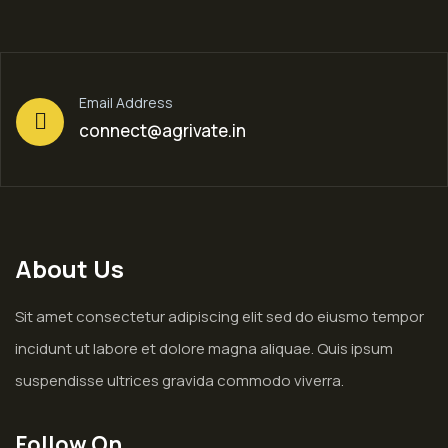
Email Address
connect@agrivate.in
About Us
Sit amet consectetur adipiscing elit sed do eiusmo tempor
incidunt ut labore et dolore magna aliquae. Quis ipsum
suspendisse ultrices gravida commodo viverra.
Follow On