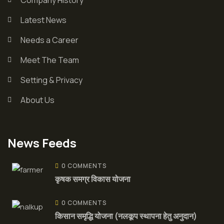
Latest News
Needs a Career
Meet The Team
Setting & Privacy
About Us
News Feeds
0 COMMENTS
कृषक समग्र विकास योजना
0 COMMENTS
किसान समृद्धि योजना (नलकूप स्थापना हेतु अनुदान)