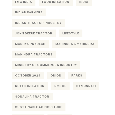
FMC INDIA
FOOD INFLATION
INDIA
INDIAN FARMERS
INDIAN TRACTOR INDUSTRY
JOHN DEERE TRACTOR
LIFESTYLE
MADHYA PRADESH
MAHINDRA & MAHINDRA
MAHINDRA TRACTORS
MINISTRY OF COMMERCE & INDUSTRY
OCTOBER 2024
ONION
PARKS
RETAIL INFLATION
RMPCL
SAMUNNATI
SONALIKA TRACTOR
SUSTAINABLE AGRICULTURE