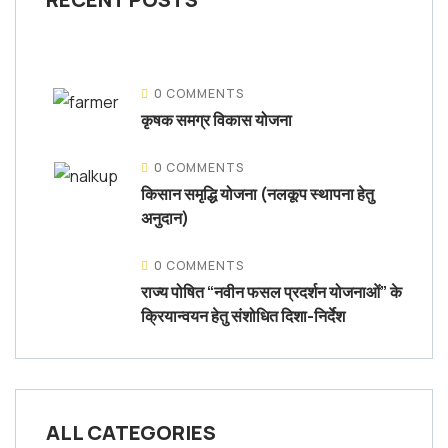
0 COMMENTS
कृषक समग्र विकास योजना
0 COMMENTS
किसान समृद्धि योजना (नलकूप स्थापना हेतु
अनुदान)
0 COMMENTS
राज्य पोषित “नवीन फसल प्रदर्शन योजनाओं” के
क्रियान्वयन हेतु संशोधित दिशा-निर्देश
ALL CATEGORIES