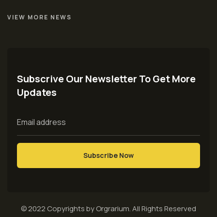
VIEW MORE NEWS
Subscrive Our Newsletter To Get More
Updates
© 2022 Copyrights by Orgrarium. All Rights Reserved