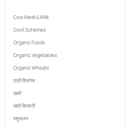
Cow Meat & Milk
Govt Schemes
Organic Foods
Organic Vegetables
Organic Wheats
एग्री बिजनेस
खबरें
खेती किसानी
पशुपालन