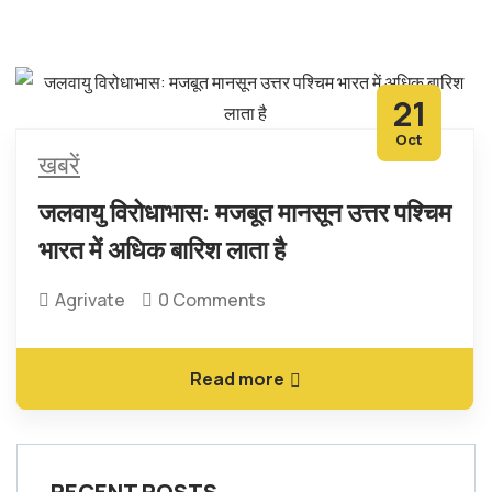
21
Oct
खबरें
जलवायु विरोधाभास: मजबूत मानसून उत्तर पश्चिम
भारत में अधिक बारिश लाता है
Agrivate
0 Comments
Read more
RECENT POSTS