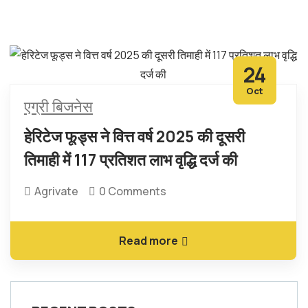
24
Oct
एग्री बिजनेस
हेरिटेज फूड्स ने वित्त वर्ष 2025 की दूसरी
तिमाही में 117 प्रतिशत लाभ वृद्धि दर्ज की
Agrivate
0 Comments
Read more