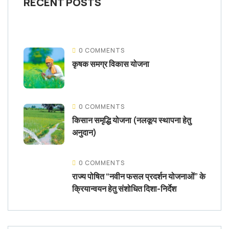
RECENT POSTS
0 COMMENTS
कृषक समग्र विकास योजना
0 COMMENTS
किसान समृद्धि योजना (नलकूप स्थापना हेतु
अनुदान)
0 COMMENTS
राज्य पोषित “नवीन फसल प्रदर्शन योजनाओं” के
क्रियान्वयन हेतु संशोधित दिशा-निर्देश