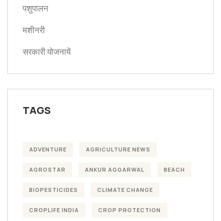
पशुपालन
मशीनरी
सरकारी योजनायें
TAGS
ADVENTURE
AGRICULTURE NEWS
AGROSTAR
ANKUR AGGARWAL
BEACH
BIOPESTICIDES
CLIMATE CHANGE
CROPLIFE INDIA
CROP PROTECTION