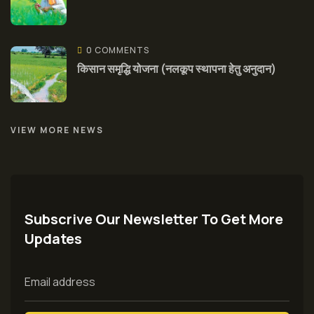
0 COMMENTS
किसान समृद्धि योजना (नलकूप स्थापना हेतु अनुदान)
VIEW MORE NEWS
Subscrive Our Newsletter To Get More
Updates