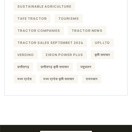
SUSTAINABLE AGRICULTURE
TAFE TRACTOR
TOURISMS
TRACTOR COMPANIES
TRACTOR NEWS
TRACTOR SALES SEPTEMBET 2024
UPL LTD
VERDINO
ZIRON POWER PLUS
कृषि समाचार
छत्तीसगढ़
छत्तीसगढ़ कृषि समाचार
पशुपालन
मध्य प्रदेश
मध्य प्रदेश कृषि समाचार
राजस्थान