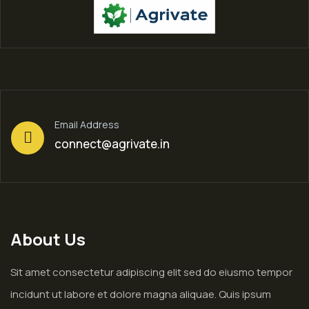
Email Address
connect@agrivate.in
About Us
Sit amet consectetur adipiscing elit sed do eiusmo tempor
incidunt ut labore et dolore magna aliquae. Quis ipsum