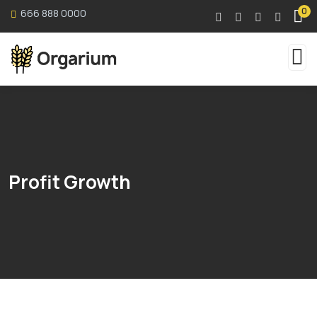
0
666 888 0000
Profit Growth