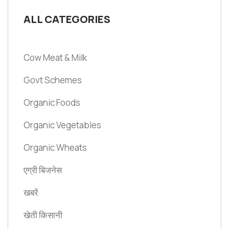
ALL CATEGORIES
Cow Meat & Milk
Govt Schemes
Organic Foods
Organic Vegetables
Organic Wheats
एग्री बिजनेस
खबरें
खेती किसानी