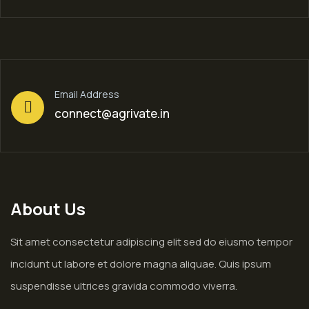
Email Address
connect@agrivate.in
About Us
Sit amet consectetur adipiscing elit sed do eiusmo tempor
incidunt ut labore et dolore magna aliquae. Quis ipsum
suspendisse ultrices gravida commodo viverra.