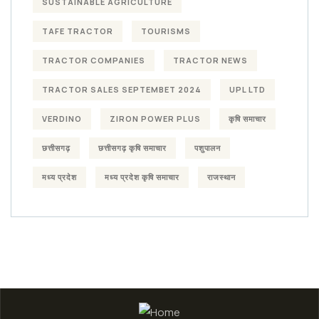
SUSTAINABLE AGRICULTURE
TAFE TRACTOR
TOURISMS
TRACTOR COMPANIES
TRACTOR NEWS
TRACTOR SALES SEPTEMBET 2024
UPL LTD
VERDINO
ZIRON POWER PLUS
कृषि समाचार
छत्तीसगढ़
छत्तीसगढ़ कृषि समाचार
पशुपालन
मध्य प्रदेश
मध्य प्रदेश कृषि समाचार
राजस्थान