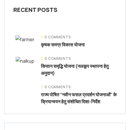
RECENT POSTS
0 COMMENTS
कृषक समग्र विकास योजना
0 COMMENTS
किसान समृद्धि योजना (नलकूप स्थापना हेतु
अनुदान)
0 COMMENTS
राज्य पोषित “नवीन फसल प्रदर्शन योजनाओं” के
क्रियान्वयन हेतु संशोधित दिशा-निर्देश