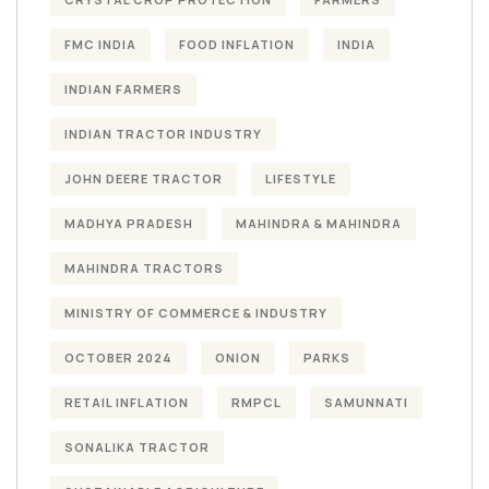
FMC INDIA
FOOD INFLATION
INDIA
INDIAN FARMERS
INDIAN TRACTOR INDUSTRY
JOHN DEERE TRACTOR
LIFESTYLE
MADHYA PRADESH
MAHINDRA & MAHINDRA
MAHINDRA TRACTORS
MINISTRY OF COMMERCE & INDUSTRY
OCTOBER 2024
ONION
PARKS
RETAIL INFLATION
RMPCL
SAMUNNATI
SONALIKA TRACTOR