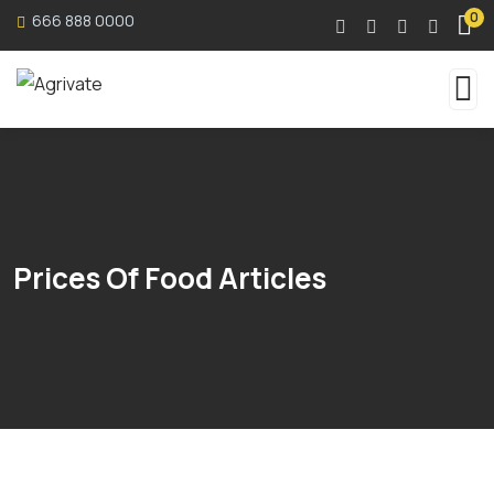
0
666 888 0000
Prices Of Food Articles