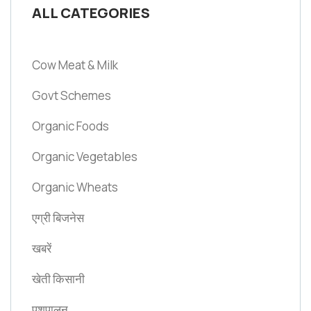
ALL CATEGORIES
Cow Meat & Milk
Govt Schemes
Organic Foods
Organic Vegetables
Organic Wheats
एग्री बिजनेस
खबरें
खेती किसानी
पशुपालन