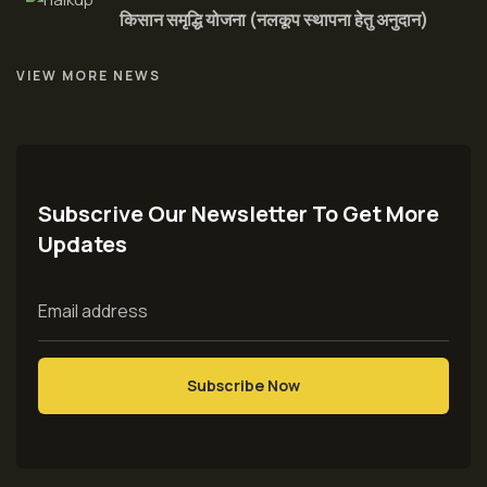
किसान समृद्धि योजना (नलकूप स्थापना हेतु अनुदान)
VIEW MORE NEWS
Subscrive Our Newsletter To Get More
Updates