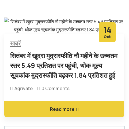
14
Oct
खबरें
सितंबर में खुदरा मुद्रास्फीति नौ महीने के उच्चतम
स्तर 5.49 प्रतिशत पर पहुंची, थोक मूल्य
सूचकांक मुद्रास्फीति बढ़कर 1.84 प्रतिशत हुई
Agrivate
0 Comments
Read more