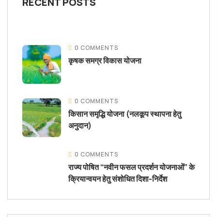
RECENT POSTS
0 COMMENTS
कृषक समग्र विकास योजना
0 COMMENTS
किसान समृद्धि योजना (नलकूप स्थापना हेतु
अनुदान)
0 COMMENTS
राज्य पोषित “नवीन फसल प्रदर्शन योजनाओं” के
क्रियान्वयन हेतु संशोधित दिशा-निर्देश