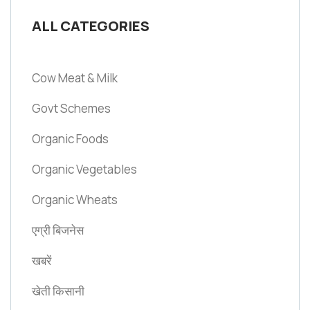
ALL CATEGORIES
Cow Meat & Milk
Govt Schemes
Organic Foods
Organic Vegetables
Organic Wheats
एग्री बिजनेस
खबरें
खेती किसानी