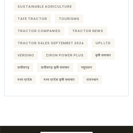
SUSTAINABLE AGRICULTURE
TAFE TRACTOR
TOURISMS
TRACTOR COMPANIES
TRACTOR NEWS
TRACTOR SALES SEPTEMBET 2024
UPL LTD
VERDINO
ZIRON POWER PLUS
कृषि समाचार
छत्तीसगढ़
छत्तीसगढ़ कृषि समाचार
पशुपालन
मध्य प्रदेश
मध्य प्रदेश कृषि समाचार
राजस्थान