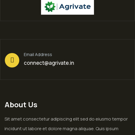
Email Address
connect@agrivate.in
About Us
Sit amet consectetur adipiscing elit sed do eiusmo tempor
incidunt ut labore et dolore magna aliquae. Quis ipsum