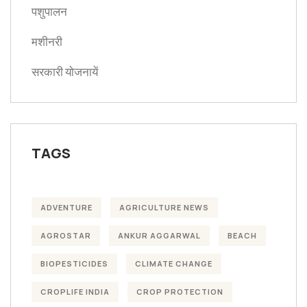
पशुपालन
मशीनरी
सरकारी योजनायें
TAGS
ADVENTURE
AGRICULTURE NEWS
AGROSTAR
ANKUR AGGARWAL
BEACH
BIOPESTICIDES
CLIMATE CHANGE
CROPLIFE INDIA
CROP PROTECTION