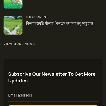
0 COMMENTS
किसान समृद्धि योजना (नलकूप स्थापना हेतु अनुदान)
VIEW MORE NEWS
Subscrive Our Newsletter To Get More
Updates