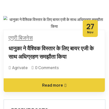
27
Nov
एग्री बिजनेस
धानुका ने वैश्विक विस्तार के लिए बायर एजी के
साथ अधिग्रहण समझौता किया
Agrivate
0 Comments
Read more