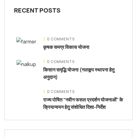
RECENT POSTS
0 COMMENTS
कृषक समग्र विकास योजना
0 COMMENTS
किसान समृद्धि योजना (नलकूप स्थापना हेतु
अनुदान)
0 COMMENTS
राज्य पोषित “नवीन फसल प्रदर्शन योजनाओं” के
क्रियान्वयन हेतु संशोधित दिशा-निर्देश