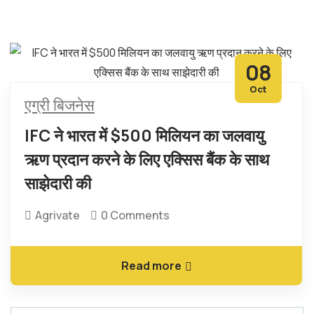
08
Oct
एग्री बिजनेस
IFC ने भारत में $500 मिलियन का जलवायु
ऋण प्रदान करने के लिए एक्सिस बैंक के साथ
साझेदारी की
Agrivate
0 Comments
Read more