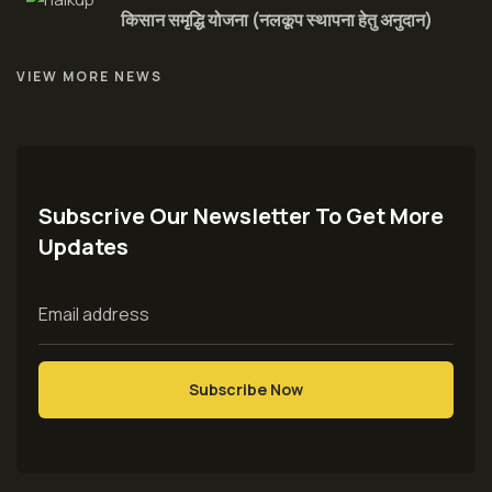
किसान समृद्धि योजना (नलकूप स्थापना हेतु अनुदान)
VIEW MORE NEWS
Subscrive Our Newsletter To Get More
Updates