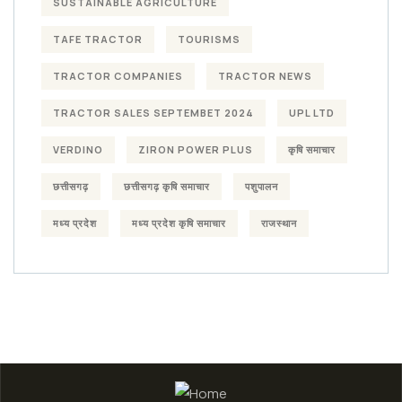
SUSTAINABLE AGRICULTURE
TAFE TRACTOR
TOURISMS
TRACTOR COMPANIES
TRACTOR NEWS
TRACTOR SALES SEPTEMBET 2024
UPL LTD
VERDINO
ZIRON POWER PLUS
कृषि समाचार
छत्तीसगढ़
छत्तीसगढ़ कृषि समाचार
पशुपालन
मध्य प्रदेश
मध्य प्रदेश कृषि समाचार
राजस्थान