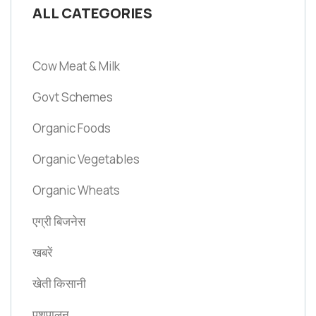
ALL CATEGORIES
Cow Meat & Milk
Govt Schemes
Organic Foods
Organic Vegetables
Organic Wheats
एग्री बिजनेस
खबरें
खेती किसानी
पशुपालन