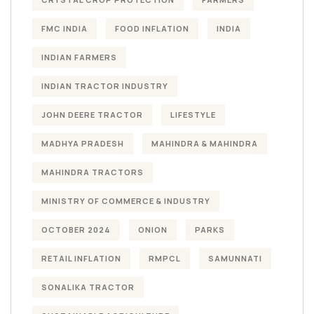
FMC INDIA
FOOD INFLATION
INDIA
INDIAN FARMERS
INDIAN TRACTOR INDUSTRY
JOHN DEERE TRACTOR
LIFESTYLE
MADHYA PRADESH
MAHINDRA & MAHINDRA
MAHINDRA TRACTORS
MINISTRY OF COMMERCE & INDUSTRY
OCTOBER 2024
ONION
PARKS
RETAIL INFLATION
RMPCL
SAMUNNATI
SONALIKA TRACTOR