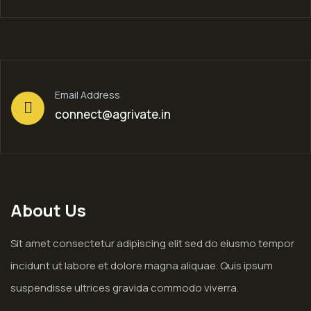
Email Address
connect@agrivate.in
About Us
Sit amet consectetur adipiscing elit sed do eiusmo tempor
incidunt ut labore et dolore magna aliquae. Quis ipsum
suspendisse ultrices gravida commodo viverra.