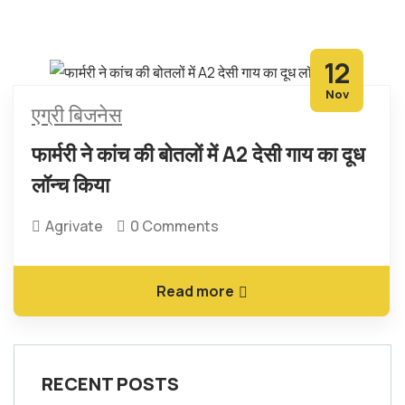
12
Nov
एग्री बिजनेस
फार्मरी ने कांच की बोतलों में A2 देसी गाय का दूध
लॉन्च किया
Agrivate
0 Comments
Read more
RECENT POSTS