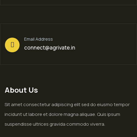
Email Address
connect@agrivate.in
About Us
Sit amet consectetur adipiscing elit sed do eiusmo tempor
incidunt ut labore et dolore magna aliquae. Quis ipsum
suspendisse ultrices gravida commodo viverra.