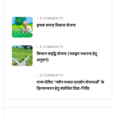
0 COMMENTS
कृषक समग्र विकास योजना
0 COMMENTS
किसान समृद्धि योजना (नलकूप स्थापना हेतु
अनुदान)
0 COMMENTS
राज्य पोषित “नवीन फसल प्रदर्शन योजनाओं” के
क्रियान्वयन हेतु संशोधित दिशा-निर्देश