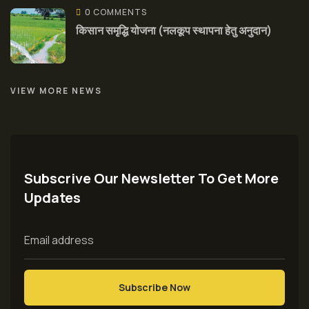
0 COMMENTS
किसान समृद्धि योजना (नलकूप स्थापना हेतु अनुदान)
VIEW MORE NEWS
Subscrive Our Newsletter To Get More
Updates