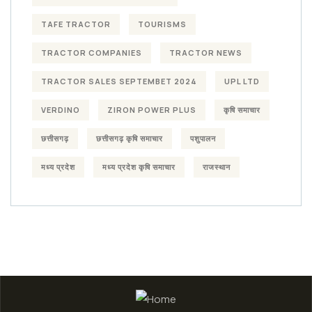
TAFE TRACTOR
TOURISMS
TRACTOR COMPANIES
TRACTOR NEWS
TRACTOR SALES SEPTEMBET 2024
UPL LTD
VERDINO
ZIRON POWER PLUS
कृषि समाचार
छत्तीसगढ़
छत्तीसगढ़ कृषि समाचार
पशुपालन
मध्य प्रदेश
मध्य प्रदेश कृषि समाचार
राजस्थान