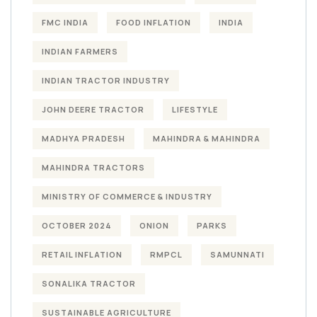
FMC INDIA
FOOD INFLATION
INDIA
INDIAN FARMERS
INDIAN TRACTOR INDUSTRY
JOHN DEERE TRACTOR
LIFESTYLE
MADHYA PRADESH
MAHINDRA & MAHINDRA
MAHINDRA TRACTORS
MINISTRY OF COMMERCE & INDUSTRY
OCTOBER 2024
ONION
PARKS
RETAIL INFLATION
RMPCL
SAMUNNATI
SONALIKA TRACTOR
SUSTAINABLE AGRICULTURE