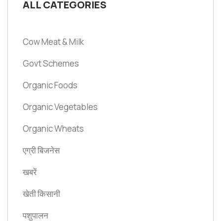
ALL CATEGORIES
Cow Meat & Milk
Govt Schemes
Organic Foods
Organic Vegetables
Organic Wheats
एग्री बिजनेस
खबरें
खेती किसानी
पशुपालन