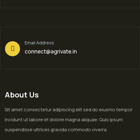
Email Address
connect@agrivate.in
About Us
Sit amet consectetur adipiscing elit sed do eiusmo tempor
incidunt ut labore et dolore magna aliquae. Quis ipsum
suspendisse ultrices gravida commodo viverra.