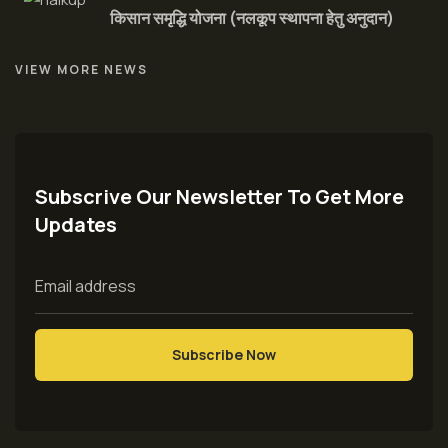
किसान समृद्धि योजना (नलकूप स्थापना हेतु अनुदान)
VIEW MORE NEWS
Subscrive Our Newsletter To Get More
Updates