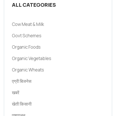
ALL CATEGORIES
Cow Meat & Milk
Govt Schemes
Organic Foods
Organic Vegetables
Organic Wheats
एग्री बिजनेस
खबरें
खेती किसानी
पशुपालन