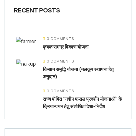
RECENT POSTS
0 COMMENTS
कृषक समग्र विकास योजना
0 COMMENTS
किसान समृद्धि योजना (नलकूप स्थापना हेतु
अनुदान)
0 COMMENTS
राज्य पोषित “नवीन फसल प्रदर्शन योजनाओं” के
क्रियान्वयन हेतु संशोधित दिशा-निर्देश