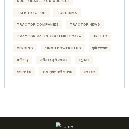
SUSTAINABLE AGRICULTURE
TAFE TRACTOR
TOURISMS
TRACTOR COMPANIES
TRACTOR NEWS
TRACTOR SALES SEPTEMBET 2024
UPL LTD
VERDINO
ZIRON POWER PLUS
कृषि समाचार
छत्तीसगढ़
छत्तीसगढ़ कृषि समाचार
पशुपालन
मध्य प्रदेश
मध्य प्रदेश कृषि समाचार
राजस्थान