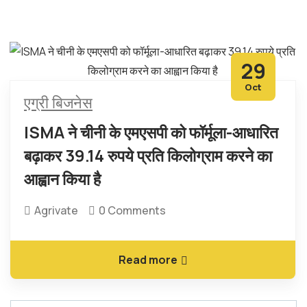
29
Oct
एग्री बिजनेस
ISMA ने चीनी के एमएसपी को फॉर्मूला-आधारित
बढ़ाकर 39.14 रुपये प्रति किलोग्राम करने का
आह्वान किया है
Agrivate
0 Comments
Read more