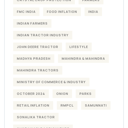
FMC INDIA
FOOD INFLATION
INDIA
INDIAN FARMERS
INDIAN TRACTOR INDUSTRY
JOHN DEERE TRACTOR
LIFESTYLE
MADHYA PRADESH
MAHINDRA & MAHINDRA
MAHINDRA TRACTORS
MINISTRY OF COMMERCE & INDUSTRY
OCTOBER 2024
ONION
PARKS
RETAIL INFLATION
RMPCL
SAMUNNATI
SONALIKA TRACTOR