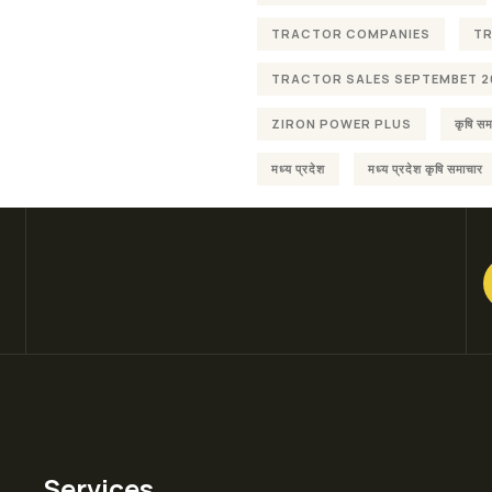
TRACTOR COMPANIES
T
TRACTOR SALES SEPTEMBET 2
ZIRON POWER PLUS
कृषि सम
मध्य प्रदेश
मध्य प्रदेश कृषि समाचार
Services