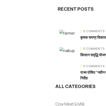
RECENT POSTS
0 COMMENTS
कृषक समग्र विका
0 COMMENTS
किसान समृद्धि योजन
0 COMMENTS
राज्य पोषित “नवीन 
निर्देश
ALL CATEGORIES
Cow Meat & Milk