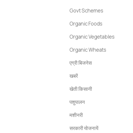
Govt Schemes
Organic Foods
Organic Vegetables
Organic Wheats
एग्री बिजनेस
खबरें
खेती किसानी
पशुपालन
मशीनरी
सरकारी योजनायें