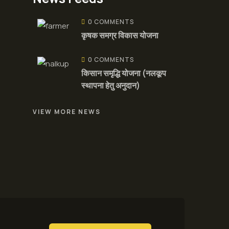
0 COMMENTS
कृषक समग्र विकास योजना
0 COMMENTS
किसान समृद्धि योजना (नलकूप
स्थापना हेतु अनुदान)
VIEW MORE NEWS