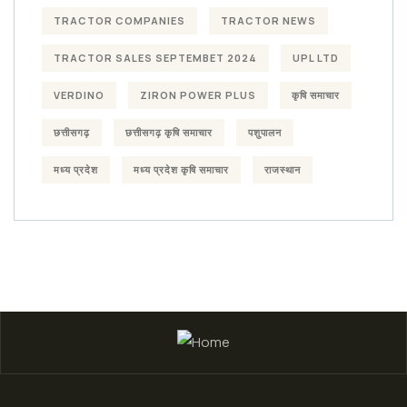
TRACTOR COMPANIES
TRACTOR NEWS
TRACTOR SALES SEPTEMBET 2024
UPL LTD
VERDINO
ZIRON POWER PLUS
कृषि समाचार
छत्तीसगढ़
छत्तीसगढ़ कृषि समाचार
पशुपालन
मध्य प्रदेश
मध्य प्रदेश कृषि समाचार
राजस्थान