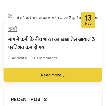
13
Nov
खबरें
मांग में कमी के बीच भारत का खाद्य तेल आयात 3
प्रतिशत कम हो गया
Agrivate
0 Comments
Read more
RECENT POSTS