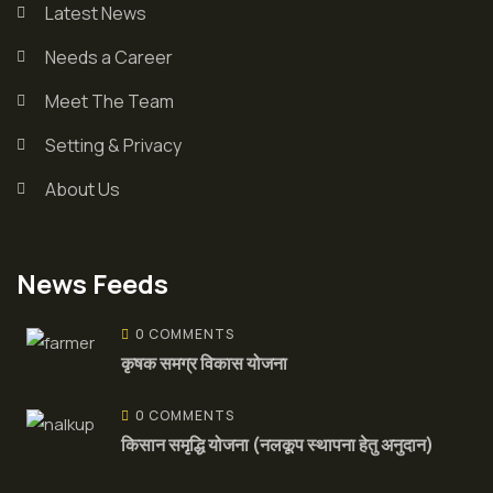
Latest News
Needs a Career
Meet The Team
Setting & Privacy
About Us
News Feeds
0 COMMENTS
कृषक समग्र विकास योजना
0 COMMENTS
किसान समृद्धि योजना (नलकूप स्थापना हेतु अनुदान)