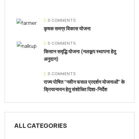
0 COMMENTS
कृषक समग्र विकास योजना
0 COMMENTS
किसान समृद्धि योजना (नलकूप स्थापना हेतु
अनुदान)
0 COMMENTS
राज्य पोषित “नवीन फसल प्रदर्शन योजनाओं” के
क्रियान्वयन हेतु संशोधित दिशा-निर्देश
ALL CATEGORIES