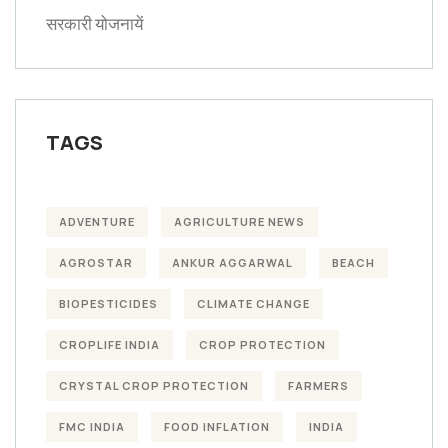
सरकारी योजनायें
TAGS
ADVENTURE
AGRICULTURE NEWS
AGROSTAR
ANKUR AGGARWAL
BEACH
BIOPESTICIDES
CLIMATE CHANGE
CROPLIFE INDIA
CROP PROTECTION
CRYSTAL CROP PROTECTION
FARMERS
FMC INDIA
FOOD INFLATION
INDIA