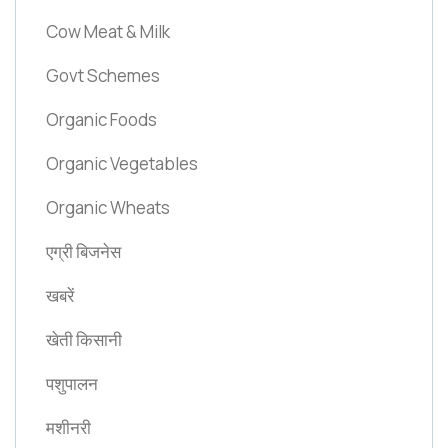
Cow Meat & Milk
Govt Schemes
Organic Foods
Organic Vegetables
Organic Wheats
एग्री बिजनेस
खबरें
खेती किसानी
पशुपालन
मशीनरी