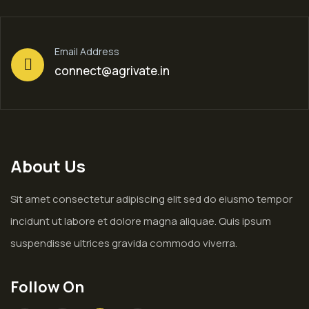
Email Address
connect@agrivate.in
About Us
Sit amet consectetur adipiscing elit sed do eiusmo tempor
incidunt ut labore et dolore magna aliquae. Quis ipsum
suspendisse ultrices gravida commodo viverra.
Follow On