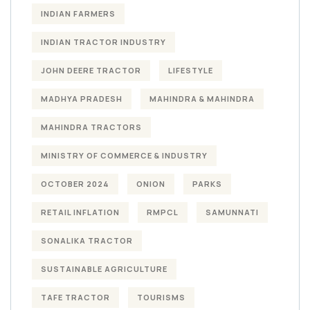
INDIAN FARMERS
INDIAN TRACTOR INDUSTRY
JOHN DEERE TRACTOR
LIFESTYLE
MADHYA PRADESH
MAHINDRA & MAHINDRA
MAHINDRA TRACTORS
MINISTRY OF COMMERCE & INDUSTRY
OCTOBER 2024
ONION
PARKS
RETAIL INFLATION
RMPCL
SAMUNNATI
SONALIKA TRACTOR
SUSTAINABLE AGRICULTURE
TAFE TRACTOR
TOURISMS