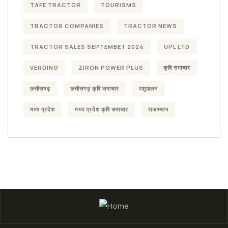
TAFE TRACTOR
TOURISMS
TRACTOR COMPANIES
TRACTOR NEWS
TRACTOR SALES SEPTEMBET 2024
UPL LTD
VERDINO
ZIRON POWER PLUS
कृषि समाचार
छत्तीसगढ़
छत्तीसगढ़ कृषि समाचार
पशुपालन
मध्य प्रदेश
मध्य प्रदेश कृषि समाचार
राजस्थान