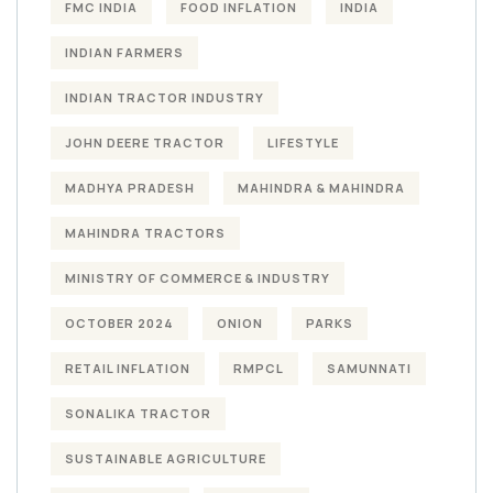
FMC INDIA
FOOD INFLATION
INDIA
INDIAN FARMERS
INDIAN TRACTOR INDUSTRY
JOHN DEERE TRACTOR
LIFESTYLE
MADHYA PRADESH
MAHINDRA & MAHINDRA
MAHINDRA TRACTORS
MINISTRY OF COMMERCE & INDUSTRY
OCTOBER 2024
ONION
PARKS
RETAIL INFLATION
RMPCL
SAMUNNATI
SONALIKA TRACTOR
SUSTAINABLE AGRICULTURE