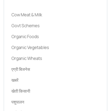
Cow Meat & Milk
Govt Schemes
Organic Foods
Organic Vegetables
Organic Wheats
एग्री बिजनेस
खबरें
खेती किसानी
पशुपालन