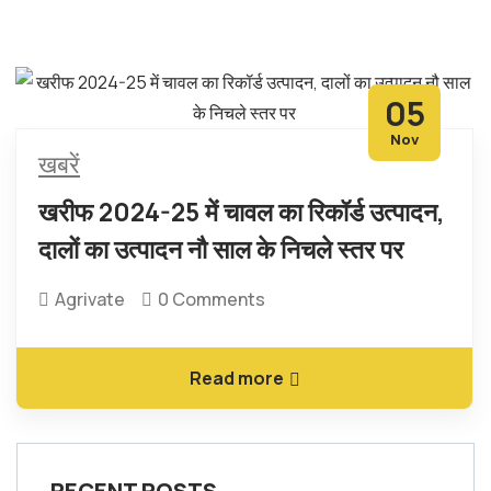
05
Nov
खबरें
खरीफ 2024-25 में चावल का रिकॉर्ड उत्पादन,
दालों का उत्पादन नौ साल के निचले स्तर पर
Agrivate
0 Comments
Read more
RECENT POSTS