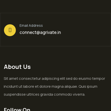
Email Address
connect@agrivate.in
About Us
Sit amet consectetur adipiscing elit sed do eiusmo tempor
incidunt ut labore et dolore magna aliquae. Quis ipsum
suspendisse ultrices gravida commodo viverra.
Follow On