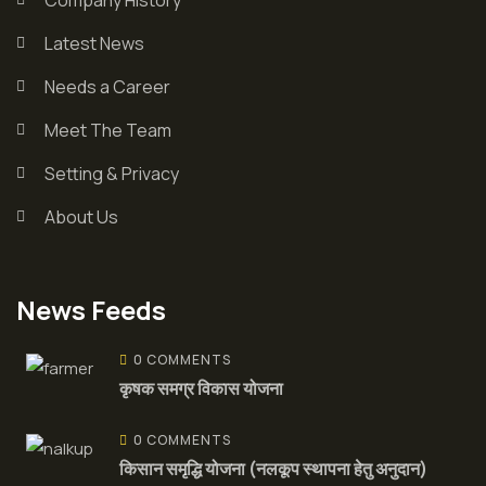
Latest News
Needs a Career
Meet The Team
Setting & Privacy
About Us
News Feeds
0 COMMENTS
कृषक समग्र विकास योजना
0 COMMENTS
किसान समृद्धि योजना (नलकूप स्थापना हेतु अनुदान)