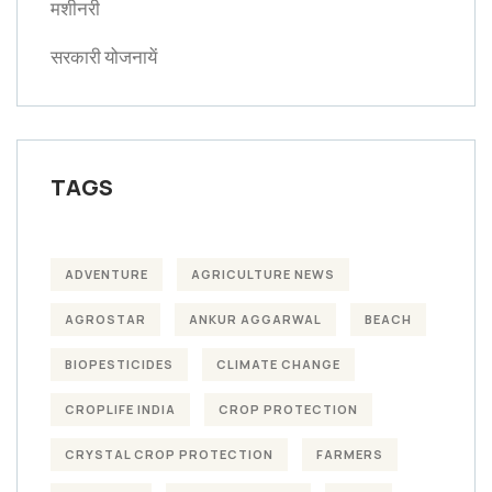
मशीनरी
सरकारी योजनायें
TAGS
ADVENTURE
AGRICULTURE NEWS
AGROSTAR
ANKUR AGGARWAL
BEACH
BIOPESTICIDES
CLIMATE CHANGE
CROPLIFE INDIA
CROP PROTECTION
CRYSTAL CROP PROTECTION
FARMERS