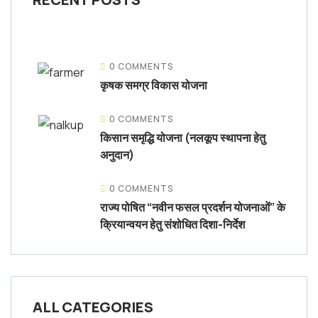
0 COMMENTS
कृषक समग्र विकास योजना
0 COMMENTS
किसान समृद्धि योजना (नलकूप स्थापना हेतु
अनुदान)
0 COMMENTS
राज्य पोषित “नवीन फसल प्रदर्शन योजनाओं” के
क्रियान्वयन हेतु संशोधित दिशा-निर्देश
ALL CATEGORIES