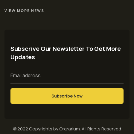
VIEW MORE NEWS
Subscrive Our Newsletter To Get More
Updates
© 2022 Copyrights by Orgrarium. All Rights Reserved