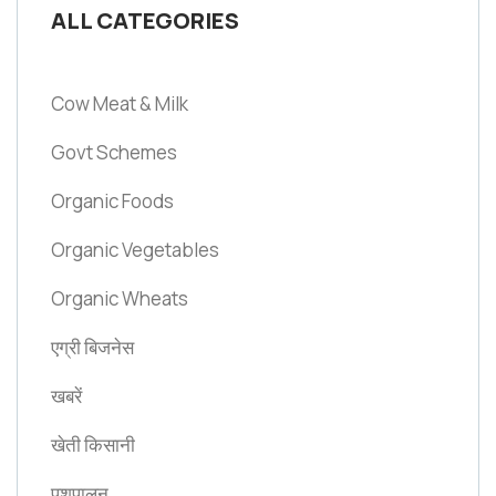
ALL CATEGORIES
Cow Meat & Milk
Govt Schemes
Organic Foods
Organic Vegetables
Organic Wheats
एग्री बिजनेस
खबरें
खेती किसानी
पशुपालन