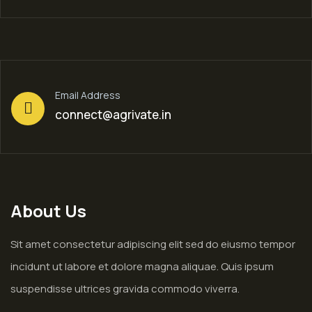
Email Address
connect@agrivate.in
About Us
Sit amet consectetur adipiscing elit sed do eiusmo tempor
incidunt ut labore et dolore magna aliquae. Quis ipsum
suspendisse ultrices gravida commodo viverra.