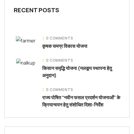
RECENT POSTS
0 COMMENTS
कृषक समग्र विकास योजना
0 COMMENTS
किसान समृद्धि योजना (नलकूप स्थापना हेतु
अनुदान)
0 COMMENTS
राज्य पोषित “नवीन फसल प्रदर्शन योजनाओं” के
क्रियान्वयन हेतु संशोधित दिशा-निर्देश