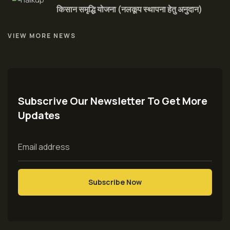
किसान समृद्धि योजना (नलकूप स्थापना हेतु अनुदान)
VIEW MORE NEWS
Subscrive Our Newsletter To Get More
Updates