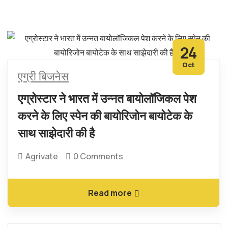
24
Oct
एग्री बिजनेस
एग्रोस्टार ने भारत में उन्नत बायोलॉजिकल पेश
करने के लिए स्पेन की बायोरिजोन बायोटेक के
साथ साझेदारी की है
Agrivate
0 Comments
Read more