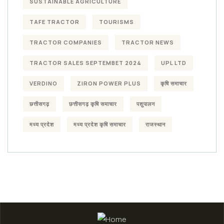
SUSTAINABLE AGRICULTURE
TAFE TRACTOR
TOURISMS
TRACTOR COMPANIES
TRACTOR NEWS
TRACTOR SALES SEPTEMBET 2024
UPL LTD
VERDINO
ZIRON POWER PLUS
कृषि समाचार
छत्तीसगढ़
छत्तीसगढ़ कृषि समाचार
पशुपालन
मध्य प्रदेश
मध्य प्रदेश कृषि समाचार
राजस्थान