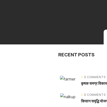
RECENT POSTS
0 COMMENTS
कृषक समग्र विका
0 COMMENTS
किसान समृद्धि योजन