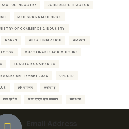
 TRACTOR INDUSTRY
JOHN DEERE TRACTOR
ESH
MAHINDRA & MAHINDRA
NISTRY OF COMMERCE & INDUSTRY
PARKS
RETAIL INFLATION
RMPCL
RACTOR
SUSTAINABLE AGRICULTURE
S
TRACTOR COMPANIES
 SALES SEPTEMBET 2024
UPL LTD
LUS
कृषि समाचार
छत्तीसगढ़
मध्य प्रदेश
मध्य प्रदेश कृषि समाचार
राजस्थान
Email Address