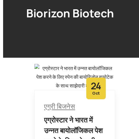
Biorizon Biotech
24
Oct
एग्री बिजनेस
एग्रोस्टार ने भारत में
उन्नत बायोलॉजिकल पेश