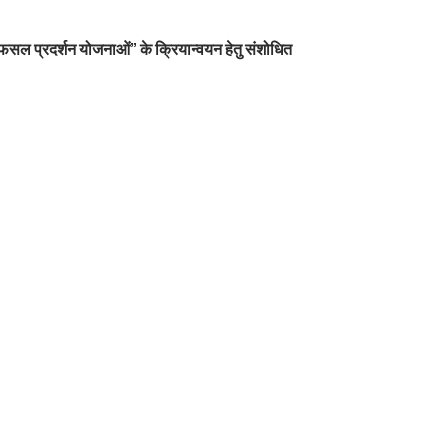
फसल प्रदर्शन योजनाओं” के क्रियान्वयन हेतु संशोधित