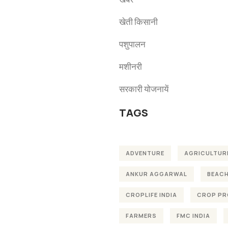
खेती किसानी
पशुपालन
मशीनरी
सरकारी योजनायें
TAGS
ADVENTURE
AGRICULTUR
ANKUR AGGARWAL
BEAC
CROPLIFE INDIA
CROP PR
FARMERS
FMC INDIA