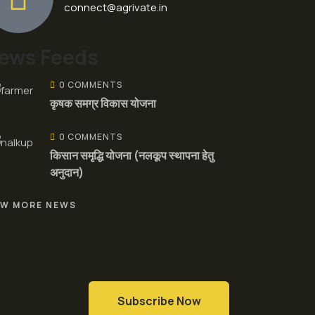
connect@agrivate.in
ews Feeds
0 COMMENTS
कृषक समग्र विकास योजना
0 COMMENTS
किसान समृद्धि योजना (नलकूप स्थापना हेतु
अनुदान)
EW MORE NEWS