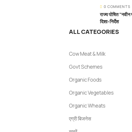
0 COMMENTS
राज्य पोषित “नवीन 
दिशा-निर्देश
ALL CATEGORIES
Cow Meat & Milk
Govt Schemes
Organic Foods
Organic Vegetables
Organic Wheats
एग्री बिजनेस
खबरें