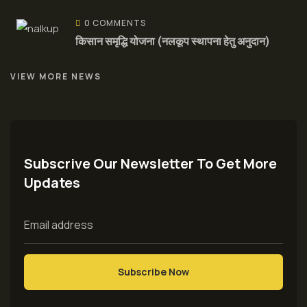
0 COMMENTS
किसान समृद्धि योजना (नलकूप स्थापना हेतु अनुदान)
VIEW MORE NEWS
Subscrive Our Newsletter To Get More
Updates