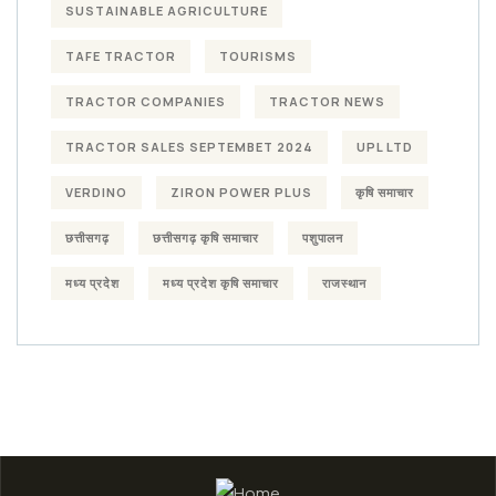
SUSTAINABLE AGRICULTURE
TAFE TRACTOR
TOURISMS
TRACTOR COMPANIES
TRACTOR NEWS
TRACTOR SALES SEPTEMBET 2024
UPL LTD
VERDINO
ZIRON POWER PLUS
कृषि समाचार
छत्तीसगढ़
छत्तीसगढ़ कृषि समाचार
पशुपालन
मध्य प्रदेश
मध्य प्रदेश कृषि समाचार
राजस्थान