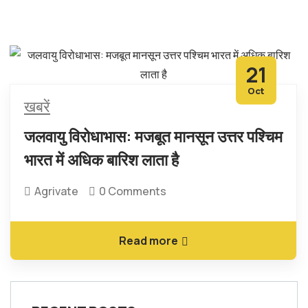
21
Oct
खबरें
जलवायु विरोधाभास: मजबूत मानसून उत्तर पश्चिम
भारत में अधिक बारिश लाता है
Agrivate
0 Comments
Read more