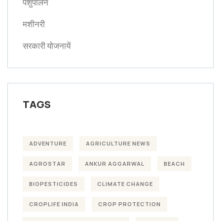
पशुपालन
मशीनरी
सरकारी योजनायें
TAGS
ADVENTURE
AGRICULTURE NEWS
AGROSTAR
ANKUR AGGARWAL
BEACH
BIOPESTICIDES
CLIMATE CHANGE
CROPLIFE INDIA
CROP PROTECTION