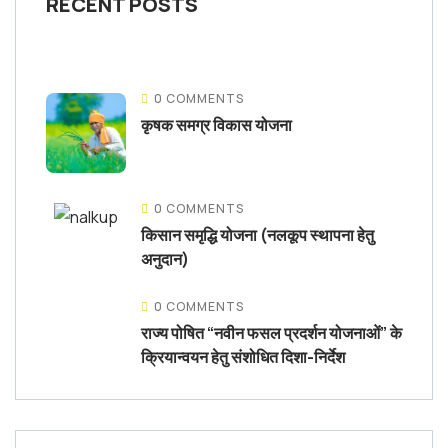
RECENT POSTS
0 COMMENTS
कृषक समग्र विकास योजना
0 COMMENTS
किसान समृद्धि योजना (नलकूप स्थापना हेतु
अनुदान)
0 COMMENTS
राज्य पोषित “नवीन फसल प्रदर्शन योजनाओं” के
क्रियान्वयन हेतु संशोधित दिशा-निर्देश