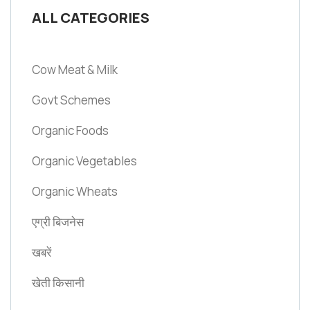
ALL CATEGORIES
Cow Meat & Milk
Govt Schemes
Organic Foods
Organic Vegetables
Organic Wheats
एग्री बिजनेस
खबरें
खेती किसानी