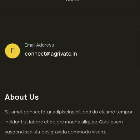
Email Address
connect@agrivate.in
About Us
Sit amet consectetur adipiscing elit sed do eiusmo tempor
incidunt ut labore et dolore magna aliquae. Quis ipsum
suspendisse ultrices gravida commodo viverra.