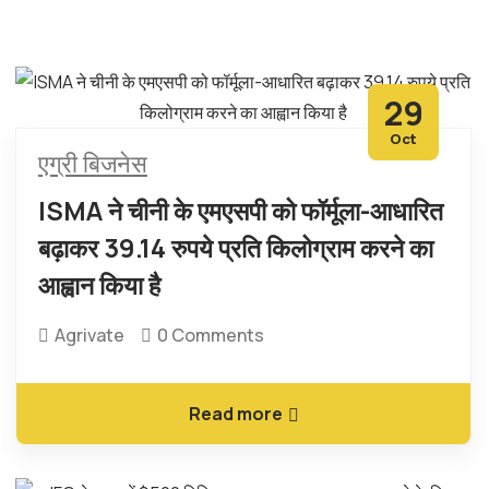
29
Oct
एग्री बिजनेस
ISMA ने चीनी के एमएसपी को फॉर्मूला-आधारित
बढ़ाकर 39.14 रुपये प्रति किलोग्राम करने का
आह्वान किया है
Agrivate
0 Comments
Read more