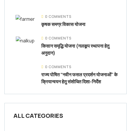
0 COMMENTS
कृषक समग्र विकास योजना
0 COMMENTS
किसान समृद्धि योजना (नलकूप स्थापना हेतु
अनुदान)
0 COMMENTS
राज्य पोषित “नवीन फसल प्रदर्शन योजनाओं” के
क्रियान्वयन हेतु संशोधित दिशा-निर्देश
ALL CATEGORIES