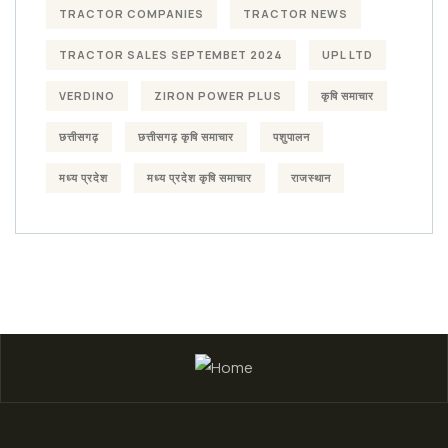
TRACTOR COMPANIES
TRACTOR NEWS
TRACTOR SALES SEPTEMBET 2024
UPL LTD
VERDINO
ZIRON POWER PLUS
कृषि समाचार
छत्तीसगढ़
छत्तीसगढ़ कृषि समाचार
पशुपालन
मध्य प्रदेश
मध्य प्रदेश कृषि समाचार
राजस्थान