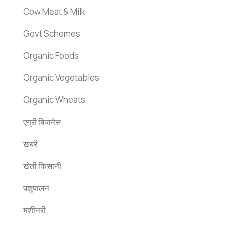
Cow Meat & Milk
Govt Schemes
Organic Foods
Organic Vegetables
Organic Wheats
एग्री बिजनेस
खबरें
खेती किसानी
पशुपालन
मशीनरी