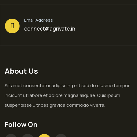
Email Address
connect@agrivate.in
About Us
Sit amet consectetur adipiscing elit sed do eiusmo tempor
incidunt ut labore et dolore magna aliquae. Quis ipsum
suspendisse ultrices gravida commodo viverra.
Follow On