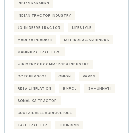
INDIAN FARMERS
INDIAN TRACTOR INDUSTRY
JOHN DEERE TRACTOR
LIFESTYLE
MADHYA PRADESH
MAHINDRA & MAHINDRA
MAHINDRA TRACTORS
MINISTRY OF COMMERCE & INDUSTRY
OCTOBER 2024
ONION
PARKS
RETAIL INFLATION
RMPCL
SAMUNNATI
SONALIKA TRACTOR
SUSTAINABLE AGRICULTURE
TAFE TRACTOR
TOURISMS