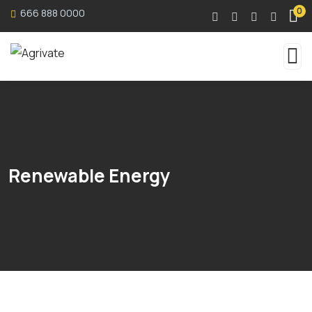
0
666 888 0000
Renewable Energy