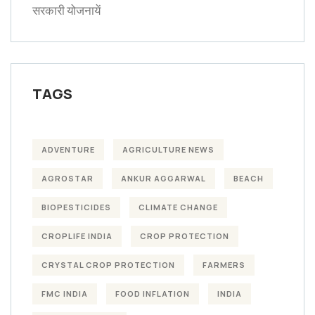
सरकारी योजनायें
TAGS
ADVENTURE
AGRICULTURE NEWS
AGROSTAR
ANKUR AGGARWAL
BEACH
BIOPESTICIDES
CLIMATE CHANGE
CROPLIFE INDIA
CROP PROTECTION
CRYSTAL CROP PROTECTION
FARMERS
FMC INDIA
FOOD INFLATION
INDIA