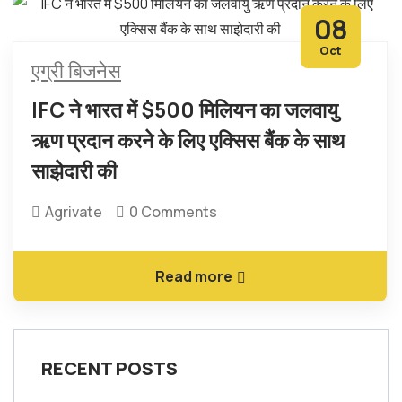
08
Oct
एग्री बिजनेस
IFC ने भारत में $500 मिलियन का जलवायु
ऋण प्रदान करने के लिए एक्सिस बैंक के साथ
साझेदारी की
Agrivate
0 Comments
Read more
RECENT POSTS